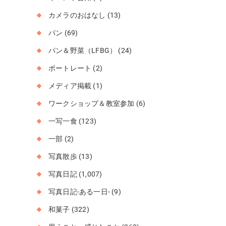
カメラのおはなし
(13)
パン
(69)
パン＆野菜（LFBG）
(24)
ポートレート
(2)
メディア掲載
(1)
ワークショップ＆教室参加
(6)
一写一食
(123)
一部
(2)
写真散歩
(13)
写真日記
(1,007)
写真日記-ある一日-
(9)
和菓子
(322)