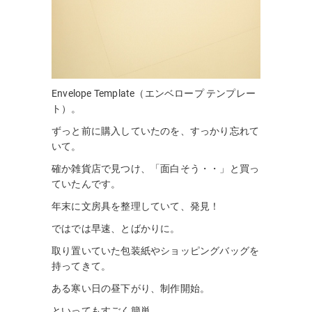
Envelope Template（エンベロープ テンプレー
ト）。
ずっと前に購入していたのを、すっかり忘れて
いて。
確か雑貨店で見つけ、「面白そう・・」と買っ
ていたんです。
年末に文房具を整理していて、発見！
ではでは早速、とばかりに。
取り置いていた包装紙やショッピングバッグを
持ってきて。
ある寒い日の昼下がり、制作開始。
といってもすごく簡単。