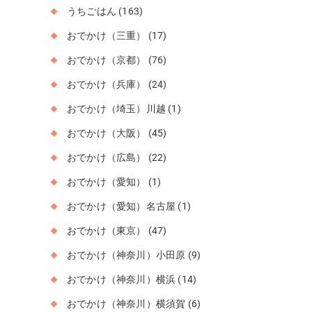
うちごはん
(163)
おでかけ（三重）
(17)
おでかけ（京都）
(76)
おでかけ（兵庫）
(24)
おでかけ（埼玉）川越
(1)
おでかけ（大阪）
(45)
おでかけ（広島）
(22)
おでかけ（愛知）
(1)
おでかけ（愛知）名古屋
(1)
おでかけ（東京）
(47)
おでかけ（神奈川）小田原
(9)
おでかけ（神奈川）横浜
(14)
おでかけ（神奈川）横須賀
(6)