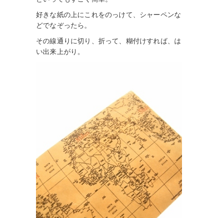
好きな紙の上にこれをのっけて、シャーペンな
どでなぞったら。
その線通りに切り、折って、糊付けすれば、は
い出来上がり。