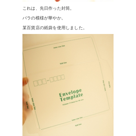
これは、先日作った封筒。
バラの模様が華やか。
某百貨店の紙袋を使用しました。