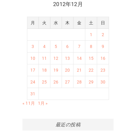
2012年12月
月
火
水
木
金
土
日
1
2
3
4
5
6
7
8
9
10
11
12
13
14
15
16
17
18
19
20
21
22
23
24
25
26
27
28
29
30
31
« 11月
1月 »
最近の投稿