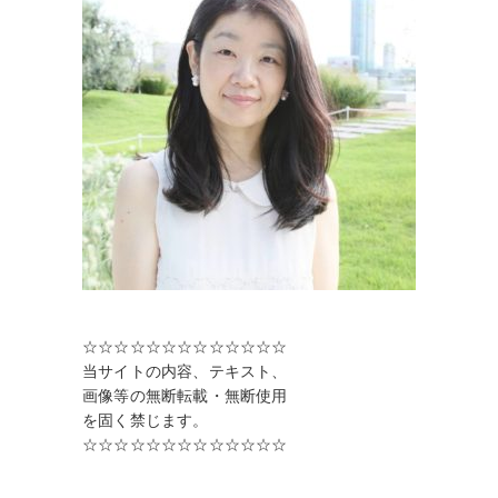
送
り
☆☆☆☆☆☆☆☆☆☆☆☆☆
当サイトの内容、テキスト、
画像等の無断転載・無断使用
を固く禁じます。
☆☆☆☆☆☆☆☆☆☆☆☆☆