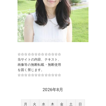
☆☆☆☆☆☆☆☆☆☆☆☆☆
当サイトの内容、テキスト、
画像等の無断転載・無断使用
を固く禁じます。
☆☆☆☆☆☆☆☆☆☆☆☆☆
2026年8月
月
火
水
木
金
土
日