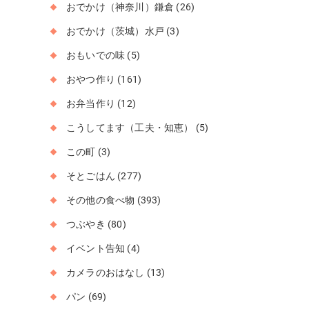
おでかけ（神奈川）鎌倉
(26)
おでかけ（茨城）水戸
(3)
おもいでの味
(5)
おやつ作り
(161)
お弁当作り
(12)
こうしてます（工夫・知恵）
(5)
この町
(3)
そとごはん
(277)
その他の食べ物
(393)
つぶやき
(80)
イベント告知
(4)
カメラのおはなし
(13)
パン
(69)