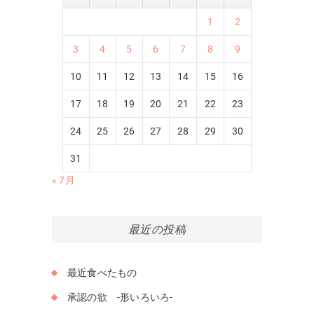
1
2
3
4
5
6
7
8
9
10
11
12
13
14
15
16
17
18
19
20
21
22
23
24
25
26
27
28
29
30
31
« 7月
最近の投稿
最近食べたもの
承認の欲 -形いろいろ-