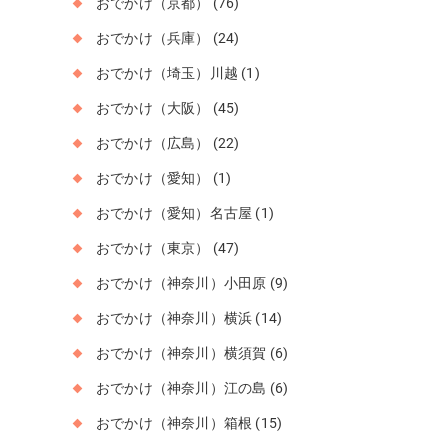
おでかけ（京都）
(76)
おでかけ（兵庫）
(24)
おでかけ（埼玉）川越
(1)
おでかけ（大阪）
(45)
おでかけ（広島）
(22)
おでかけ（愛知）
(1)
おでかけ（愛知）名古屋
(1)
おでかけ（東京）
(47)
おでかけ（神奈川）小田原
(9)
おでかけ（神奈川）横浜
(14)
おでかけ（神奈川）横須賀
(6)
おでかけ（神奈川）江の島
(6)
おでかけ（神奈川）箱根
(15)