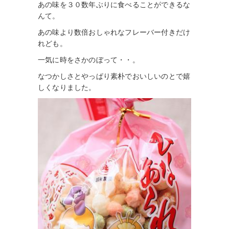
あの味を３０数年ぶりに食べることができるな
んて。
あの味より数倍おしゃれなフレーバー付きだけ
れども。
一気に時をさかのぼって・・。
なつかしさとやっぱり素朴でおいしいのとで嬉
しくなりました。