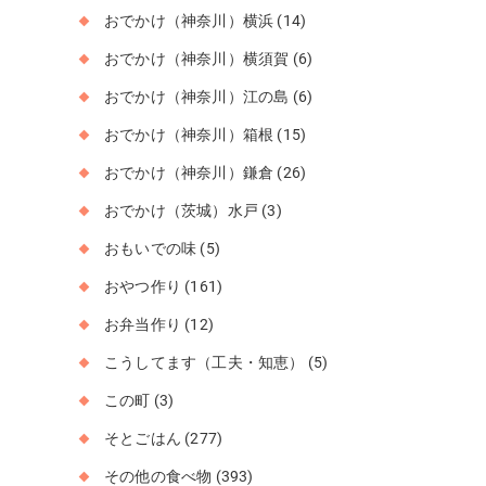
おでかけ（神奈川）横浜
(14)
おでかけ（神奈川）横須賀
(6)
おでかけ（神奈川）江の島
(6)
おでかけ（神奈川）箱根
(15)
おでかけ（神奈川）鎌倉
(26)
おでかけ（茨城）水戸
(3)
おもいでの味
(5)
おやつ作り
(161)
お弁当作り
(12)
こうしてます（工夫・知恵）
(5)
この町
(3)
そとごはん
(277)
その他の食べ物
(393)