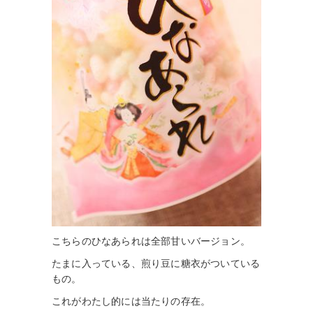
こちらのひなあられは全部甘いバージョン。
たまに入っている、煎り豆に糖衣がついている
もの。
これがわたし的には当たりの存在。