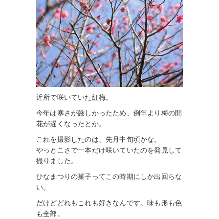
近所で咲いていた紅梅。
今年は寒さが厳しかったため、例年より梅の開
花が遅くなったとか。
これを撮影したのは、先月中旬頃かな。
やっとこさで一本だけ咲いていたのを発見して
撮りました。
ひなまつりの菓子ってこの時期にしか出回らな
い。
だけどどれもこれも好きなんです。味も形も色
も全部。