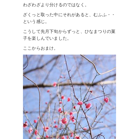
わざわざより分けるのではなく。
ざくっと取った中にそれがあると、むふふ・・
という感じ。
こうして先月下旬からずっと、ひなまつりの菓
子を楽しんでいました。
ここからおまけ。