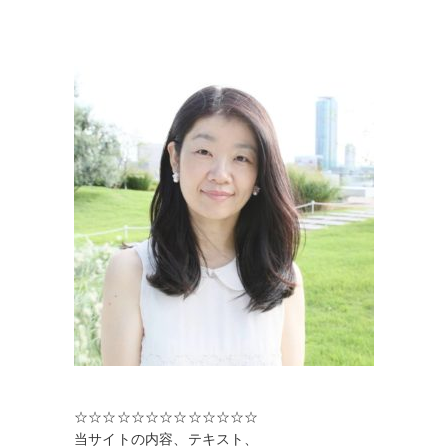
☆☆☆☆☆☆☆☆☆☆☆☆☆
当サイトの内容、テキスト、