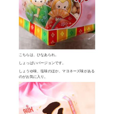
こちらは、ひなあられ。
しょっぱいバージョンです。
しょうゆ味、塩味のほか、マヨネーズ味がある
のがお気に入り。