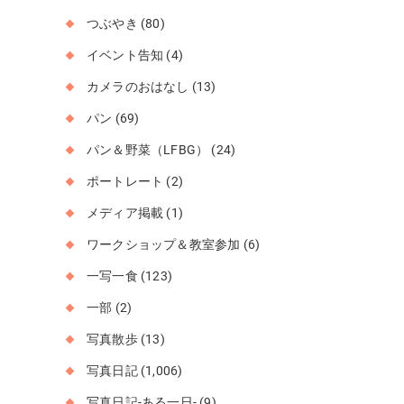
つぶやき
(80)
イベント告知
(4)
カメラのおはなし
(13)
パン
(69)
パン＆野菜（LFBG）
(24)
ポートレート
(2)
メディア掲載
(1)
ワークショップ＆教室参加
(6)
一写一食
(123)
一部
(2)
写真散歩
(13)
写真日記
(1,006)
写真日記-ある一日-
(9)