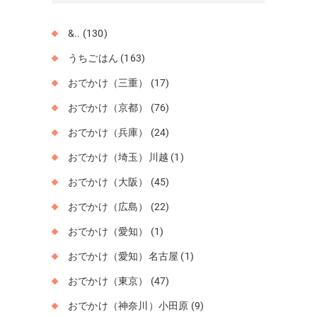
ブ
&..
(130)
うちごはん
(163)
おでかけ（三重）
(17)
おでかけ（京都）
(76)
おでかけ（兵庫）
(24)
おでかけ（埼玉）川越
(1)
おでかけ（大阪）
(45)
おでかけ（広島）
(22)
おでかけ（愛知）
(1)
おでかけ（愛知）名古屋
(1)
おでかけ（東京）
(47)
おでかけ（神奈川）小田原
(9)