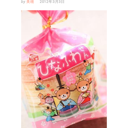
by
美穂
2012年3月3日