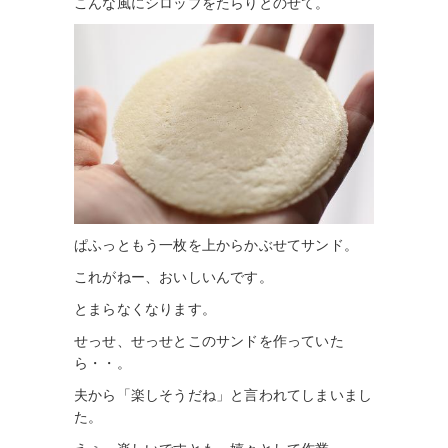
こんな風にシロップをたらりとのせて。
ぱふっともう一枚を上からかぶせてサンド。
これがねー、おいしいんです。
とまらなくなります。
せっせ、せっせとこのサンドを作っていた
ら・・。
夫から「楽しそうだね」と言われてしまいまし
た。