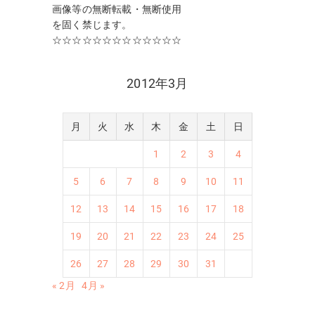
画像等の無断転載・無断使用
を固く禁じます。
☆☆☆☆☆☆☆☆☆☆☆☆☆
2012年3月
月
火
水
木
金
土
日
1
2
3
4
5
6
7
8
9
10
11
12
13
14
15
16
17
18
19
20
21
22
23
24
25
26
27
28
29
30
31
« 2月
4月 »