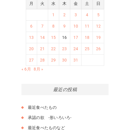
月
火
水
木
金
土
日
1
2
3
4
5
6
7
8
9
10
11
12
13
14
15
16
17
18
19
20
21
22
23
24
25
26
27
28
29
30
31
« 6月
8月 »
最近の投稿
最近食べたもの
承認の欲 -形いろいろ-
最近食べたものなど