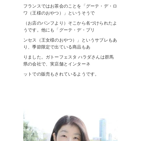
フランスではお茶会のことを「グーテ・デ・ロ
ワ（王様のおやつ）」というそうで
（お店のパンフより）そこから名づけられたよ
うです。他にも「グーテ・デ・プリ
ンセス（王女様のおやつ）」というサブレもあ
り、季節限定で出ている商品もあ
りました。ガトーフェスタ ハラダさ
ん
は群馬
県の会社で、実店舗とインターネ
ットでの販売も
されているようです。