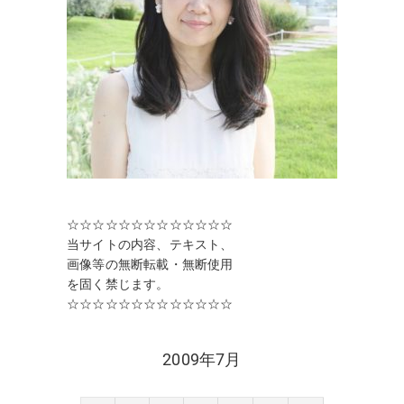
☆☆☆☆☆☆☆☆☆☆☆☆☆
当サイトの内容、テキスト、
画像等の無断転載・無断使用
を固く禁じます。
☆☆☆☆☆☆☆☆☆☆☆☆☆
2009年7月