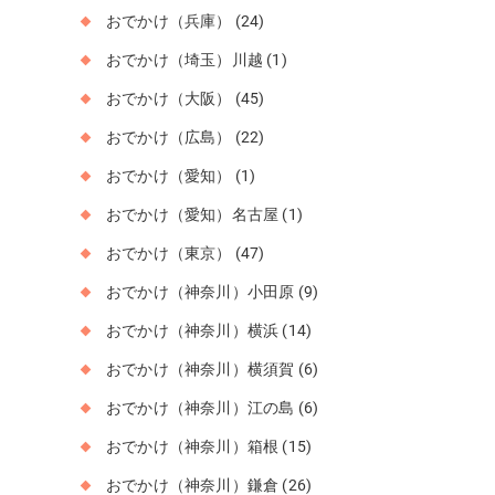
おでかけ（兵庫）
(24)
おでかけ（埼玉）川越
(1)
おでかけ（大阪）
(45)
おでかけ（広島）
(22)
おでかけ（愛知）
(1)
おでかけ（愛知）名古屋
(1)
おでかけ（東京）
(47)
おでかけ（神奈川）小田原
(9)
おでかけ（神奈川）横浜
(14)
おでかけ（神奈川）横須賀
(6)
おでかけ（神奈川）江の島
(6)
おでかけ（神奈川）箱根
(15)
おでかけ（神奈川）鎌倉
(26)