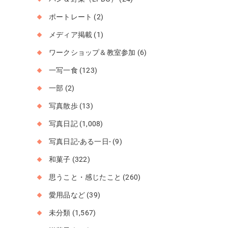
ポートレート
(2)
メディア掲載
(1)
ワークショップ＆教室参加
(6)
一写一食
(123)
一部
(2)
写真散歩
(13)
写真日記
(1,008)
写真日記-ある一日-
(9)
和菓子
(322)
思うこと・感じたこと
(260)
愛用品など
(39)
未分類
(1,567)