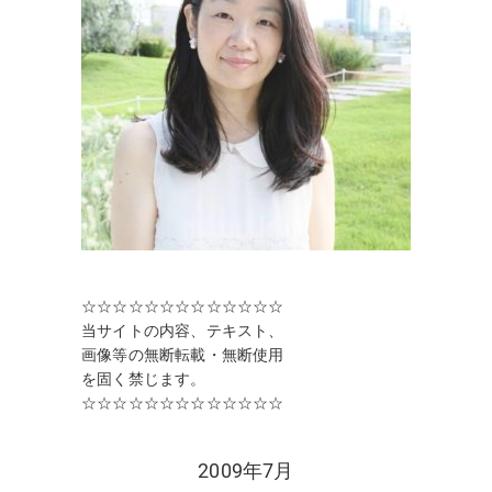
☆☆☆☆☆☆☆☆☆☆☆☆☆
当サイトの内容、テキスト、
画像等の無断転載・無断使用
を固く禁じます。
☆☆☆☆☆☆☆☆☆☆☆☆☆
2009年7月