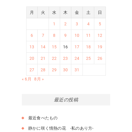
月
火
水
木
金
土
日
1
2
3
4
5
6
7
8
9
10
11
12
13
14
15
16
17
18
19
20
21
22
23
24
25
26
27
28
29
30
31
« 6月
8月 »
最近の投稿
最近食べたもの
静かに咲く情熱の花 -私のあり方-