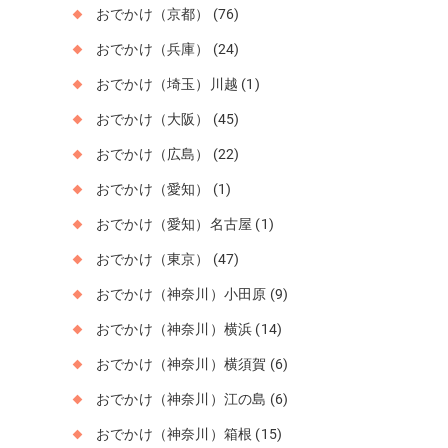
おでかけ（京都）
(76)
おでかけ（兵庫）
(24)
おでかけ（埼玉）川越
(1)
おでかけ（大阪）
(45)
おでかけ（広島）
(22)
おでかけ（愛知）
(1)
おでかけ（愛知）名古屋
(1)
おでかけ（東京）
(47)
おでかけ（神奈川）小田原
(9)
おでかけ（神奈川）横浜
(14)
おでかけ（神奈川）横須賀
(6)
おでかけ（神奈川）江の島
(6)
おでかけ（神奈川）箱根
(15)