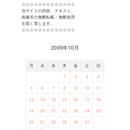
☆☆☆☆☆☆☆☆☆☆☆☆☆
当サイトの内容、テキスト、
画像等の無断転載・無断使用
を固く禁じます。
☆☆☆☆☆☆☆☆☆☆☆☆☆
2009年10月
月
火
水
木
金
土
日
1
2
3
4
5
6
7
8
9
10
11
12
13
14
15
16
17
18
19
20
21
22
23
24
25
26
27
28
29
30
31