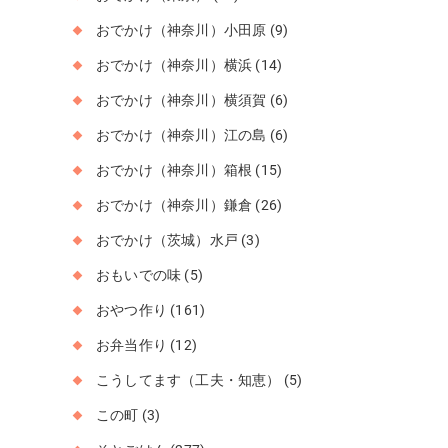
おでかけ（神奈川）小田原
(9)
おでかけ（神奈川）横浜
(14)
おでかけ（神奈川）横須賀
(6)
おでかけ（神奈川）江の島
(6)
おでかけ（神奈川）箱根
(15)
おでかけ（神奈川）鎌倉
(26)
おでかけ（茨城）水戸
(3)
おもいでの味
(5)
おやつ作り
(161)
お弁当作り
(12)
こうしてます（工夫・知恵）
(5)
この町
(3)