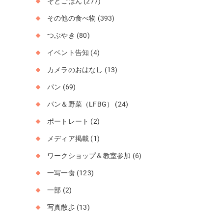
そとごはん
(277)
その他の食べ物
(393)
つぶやき
(80)
イベント告知
(4)
カメラのおはなし
(13)
パン
(69)
パン＆野菜（LFBG）
(24)
ポートレート
(2)
メディア掲載
(1)
ワークショップ＆教室参加
(6)
一写一食
(123)
一部
(2)
写真散歩
(13)