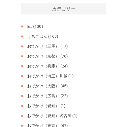
カ
イ
カテゴリー
ブ
&..
(130)
うちごはん
(163)
おでかけ（三重）
(17)
おでかけ（京都）
(76)
おでかけ（兵庫）
(24)
おでかけ（埼玉）川越
(1)
おでかけ（大阪）
(45)
おでかけ（広島）
(22)
おでかけ（愛知）
(1)
おでかけ（愛知）名古屋
(1)
おでかけ（東京）
(47)