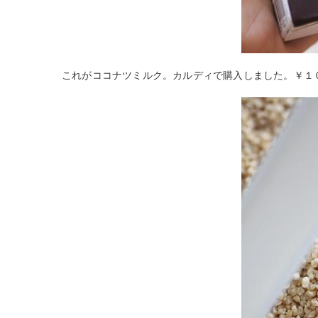
これがココナツミルク。カルディで購入しました。￥１