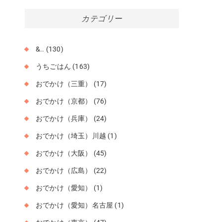
カ
カテゴリー
イ
ブ
&..
(130)
うちごはん
(163)
おでかけ（三重）
(17)
おでかけ（京都）
(76)
おでかけ（兵庫）
(24)
おでかけ（埼玉）川越
(1)
おでかけ（大阪）
(45)
おでかけ（広島）
(22)
おでかけ（愛知）
(1)
おでかけ（愛知）名古屋
(1)