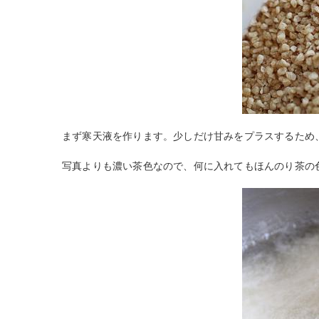
まず寒天液を作ります。少しだけ甘みをプラスするため
写真よりも濃い茶色なので、何に入れてもほんのり茶の