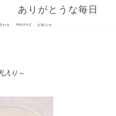
ありがとうな毎日
合わせ
PROFILE
お知らせ
乳入り～