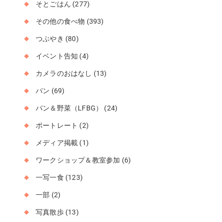
そとごはん
(277)
その他の食べ物
(393)
つぶやき
(80)
イベント告知
(4)
カメラのおはなし
(13)
パン
(69)
パン＆野菜（LFBG）
(24)
ポートレート
(2)
メディア掲載
(1)
ワークショップ＆教室参加
(6)
一写一食
(123)
一部
(2)
写真散歩
(13)