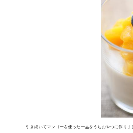
引き続いてマンゴーを使った一品をうちおやつに作りま