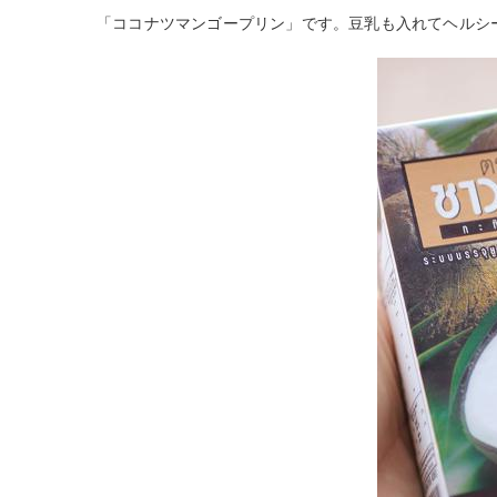
「ココナツマンゴープリン」です。豆乳も入れてヘルシ