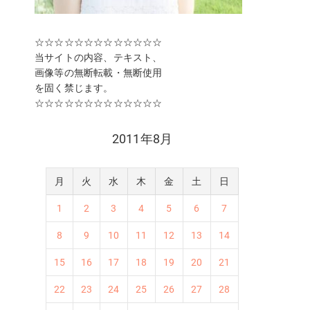
☆☆☆☆☆☆☆☆☆☆☆☆☆
当サイトの内容、テキスト、
画像等の無断転載・無断使用
を固く禁じます。
☆☆☆☆☆☆☆☆☆☆☆☆☆
2011年8月
月
火
水
木
金
土
日
1
2
3
4
5
6
7
8
9
10
11
12
13
14
15
16
17
18
19
20
21
22
23
24
25
26
27
28