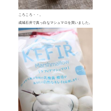
ころころ・・。
成城石井で真っ白なマシュマロを買いました。