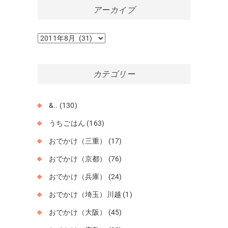
アーカイブ
ア
ー
カ
イ
カテゴリー
ブ
&..
(130)
うちごはん
(163)
おでかけ（三重）
(17)
おでかけ（京都）
(76)
おでかけ（兵庫）
(24)
おでかけ（埼玉）川越
(1)
おでかけ（大阪）
(45)