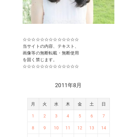
☆☆☆☆☆☆☆☆☆☆☆☆☆
当サイトの内容、テキスト、
画像等の無断転載・無断使用
を固く禁じます。
☆☆☆☆☆☆☆☆☆☆☆☆☆
2011年8月
月
火
水
木
金
土
日
1
2
3
4
5
6
7
8
9
10
11
12
13
14