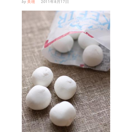
by
美穂
2011年8月17日