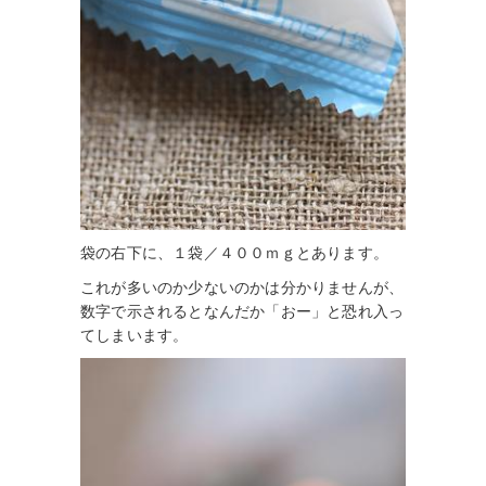
袋の右下に、１袋／４００ｍｇとあります。
これが多いのか少ないのかは分かりませんが、
数字で示されるとなんだか「おー」と恐れ入っ
てしまいます。