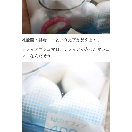
乳酸菌・酵母・・という文字が見えます。
ケフィアマシュマロ。ケフィアが入ったマシュ
マロなんだそう。