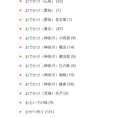
おでかけ（広島）
(22)
おでかけ（愛知）
(1)
おでかけ（愛知）名古屋
(1)
おでかけ（東京）
(47)
おでかけ（神奈川）小田原
(9)
おでかけ（神奈川）横浜
(14)
おでかけ（神奈川）横須賀
(6)
おでかけ（神奈川）江の島
(6)
おでかけ（神奈川）箱根
(15)
おでかけ（神奈川）鎌倉
(26)
おでかけ（茨城）水戸
(3)
おもいでの味
(5)
おやつ作り
(161)