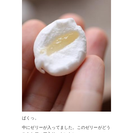
ぱくっ。
中にゼリーが入ってました。このゼリーがどう