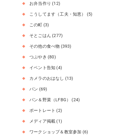
お弁当作り
(12)
こうしてます（工夫・知恵）
(5)
この町
(3)
そとごはん
(277)
その他の食べ物
(393)
つぶやき
(80)
イベント告知
(4)
カメラのおはなし
(13)
パン
(69)
パン＆野菜（LFBG）
(24)
ポートレート
(2)
メディア掲載
(1)
ワークショップ＆教室参加
(6)