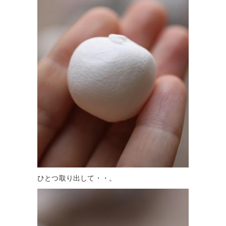
ひとつ取り出して・・。