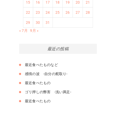
15
16
17
18
19
20
21
22
23
24
25
26
27
28
29
30
31
« 7月
9月 »
最近の投稿
最近食べたものなど
感情の波 -自分の舵取り-
最近食べたもの
ゴリ押しの弊害 -浅い満足-
最近食べたもの