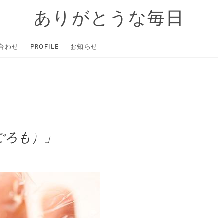
ありがとうな毎日
合わせ
PROFILE
お知らせ
ごろも）」