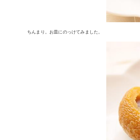
ちんまり。お皿にのっけてみました。