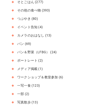
そとごはん
(277)
その他の食べ物
(393)
つぶやき
(80)
イベント告知
(4)
カメラのおはなし
(13)
パン
(69)
パン＆野菜（LFBG）
(24)
ポートレート
(2)
メディア掲載
(1)
ワークショップ＆教室参加
(6)
一写一食
(123)
一部
(2)
写真散歩
(13)