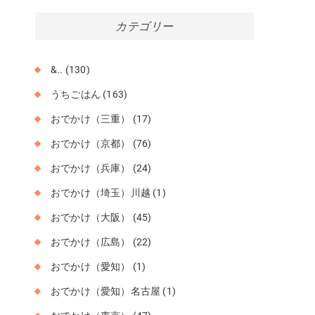
カ
カテゴリー
イ
ブ
&..
(130)
うちごはん
(163)
おでかけ（三重）
(17)
おでかけ（京都）
(76)
おでかけ（兵庫）
(24)
おでかけ（埼玉）川越
(1)
おでかけ（大阪）
(45)
おでかけ（広島）
(22)
おでかけ（愛知）
(1)
おでかけ（愛知）名古屋
(1)