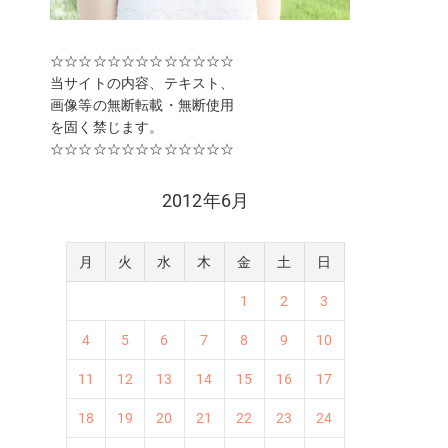
☆☆☆☆☆☆☆☆☆☆☆☆☆
当サイトの内容、テキスト、
画像等の無断転載・無断使用
を固く禁じます。
☆☆☆☆☆☆☆☆☆☆☆☆☆
2012年6月
月
火
水
木
金
土
日
1
2
3
4
5
6
7
8
9
10
11
12
13
14
15
16
17
18
19
20
21
22
23
24