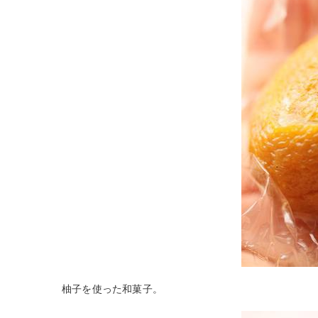
柚子を使った和菓子。