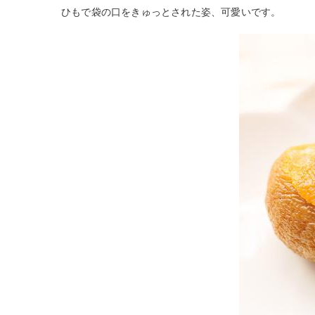
ひもで袋の口をきゅっとされた姿、可愛いです。