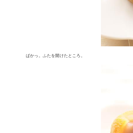
ぱかっ。ふたを開けたところ。