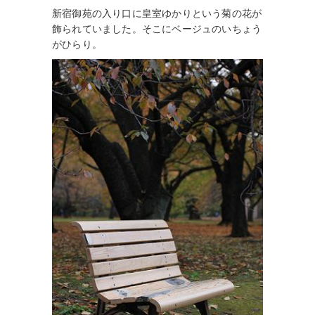
新宿御苑の入り口に皇室ゆかりという菊の花が
飾られていました。そこにベージュのいちょう
がひらり。