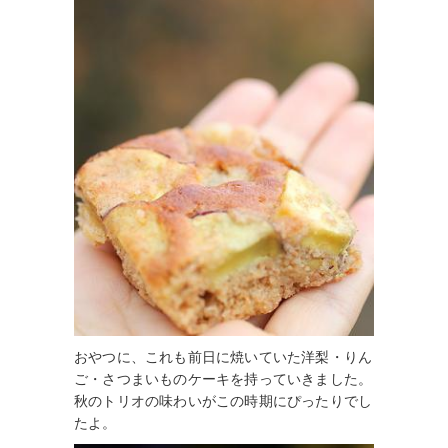
おやつに、これも前日に焼いていた洋梨・りん
ご・さつまいものケーキを持っていきました。
秋のトリオの味わいがこの時期にぴったりでし
たよ。