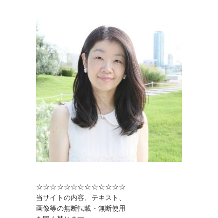
☆☆☆☆☆☆☆☆☆☆☆☆☆
当サイトの内容、テキスト、
画像等の無断転載・無断使用