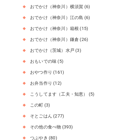
おでかけ（神奈川）横須賀
(6)
おでかけ（神奈川）江の島
(6)
おでかけ（神奈川）箱根
(15)
おでかけ（神奈川）鎌倉
(26)
おでかけ（茨城）水戸
(3)
おもいでの味
(5)
おやつ作り
(161)
お弁当作り
(12)
こうしてます（工夫・知恵）
(5)
この町
(3)
そとごはん
(277)
その他の食べ物
(393)
つぶやき
(80)