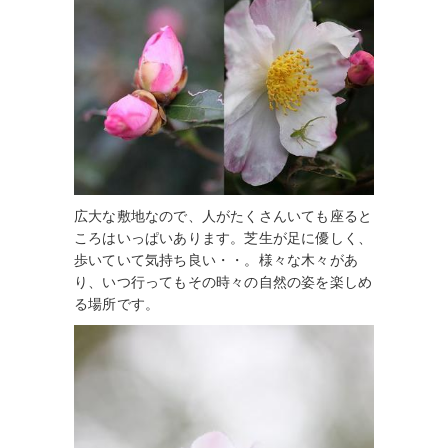
広大な敷地なので、人がたくさんいても座ると
ころはいっぱいあります。芝生が足に優しく、
歩いていて気持ち良い・・。様々な木々があ
り、いつ行ってもその時々の自然の姿を楽しめ
る場所です。