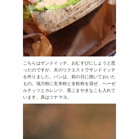
こちらはサンドイッチ。おむすびにしようと思
ったのですが、夫のリクエストでサンドイッチ
を作りました。パンは、前の日に焼いておいた
もの。強力粉に玄米粉と全粒粉を混ぜ、ヘーゼ
ルナッツとカレンツ、黒ごまやきなこも入れて
います。具はツナマヨ。