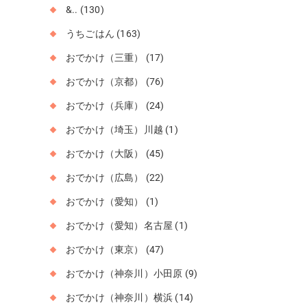
&..
(130)
うちごはん
(163)
おでかけ（三重）
(17)
おでかけ（京都）
(76)
おでかけ（兵庫）
(24)
おでかけ（埼玉）川越
(1)
おでかけ（大阪）
(45)
おでかけ（広島）
(22)
おでかけ（愛知）
(1)
おでかけ（愛知）名古屋
(1)
おでかけ（東京）
(47)
おでかけ（神奈川）小田原
(9)
おでかけ（神奈川）横浜
(14)