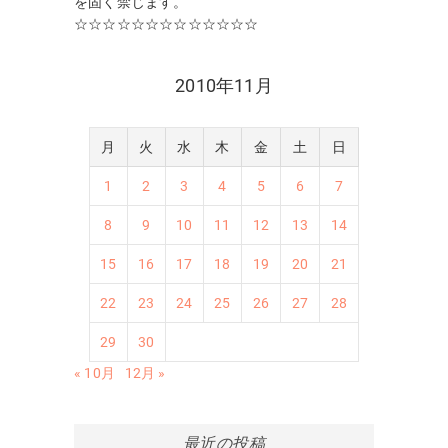
を固く禁じます。
☆☆☆☆☆☆☆☆☆☆☆☆☆
2010年11月
月
火
水
木
金
土
日
1
2
3
4
5
6
7
8
9
10
11
12
13
14
15
16
17
18
19
20
21
22
23
24
25
26
27
28
29
30
« 10月
12月 »
最近の投稿