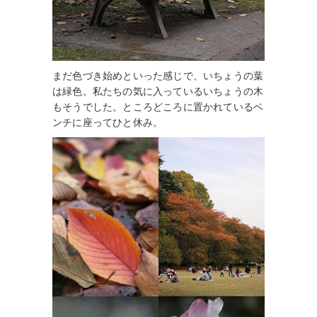
まだ色づき始めといった感じで、いちょうの葉
は緑色。私たちの気に入っているいちょうの木
もそうでした。ところどころに置かれているベ
ンチに座ってひと休み。