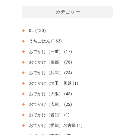
カ
イ
カテゴリー
ブ
&..
(130)
うちごはん
(163)
おでかけ（三重）
(17)
おでかけ（京都）
(76)
おでかけ（兵庫）
(24)
おでかけ（埼玉）川越
(1)
おでかけ（大阪）
(45)
おでかけ（広島）
(22)
おでかけ（愛知）
(1)
おでかけ（愛知）名古屋
(1)