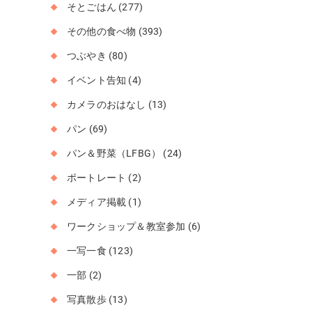
そとごはん
(277)
その他の食べ物
(393)
つぶやき
(80)
イベント告知
(4)
カメラのおはなし
(13)
パン
(69)
パン＆野菜（LFBG）
(24)
ポートレート
(2)
メディア掲載
(1)
ワークショップ＆教室参加
(6)
一写一食
(123)
一部
(2)
写真散歩
(13)