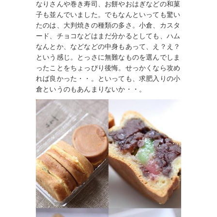
なりさんや巻き寿司、お餅やおはぎなどの和菓
子も並んでいました。でもなんといっても驚い
たのは、大判焼きの種類の多さ。小倉、カスタ
ード、チョコなどはまだ分かるとしても、ハム
なんとか、などなどの中身もあって、え？え？
という感じ。とっさに無難なものを選んでしま
ったことをちょっぴり後悔。せっかくなら攻め
れば良かった・・。といっても、求肥入りの小
倉というのもあんまりないか・・。