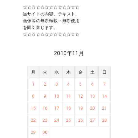
☆☆☆☆☆☆☆☆☆☆☆☆☆
当サイトの内容、テキスト、
画像等の無断転載・無断使用
を固く禁じます。
☆☆☆☆☆☆☆☆☆☆☆☆☆
2010年11月
月
火
水
木
金
土
日
1
2
3
4
5
6
7
8
9
10
11
12
13
14
15
16
17
18
19
20
21
22
23
24
25
26
27
28
29
30