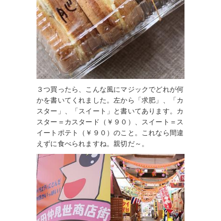
３つ買ったら、こんな風にマジックでどれが何
かを書いてくれました。左から「求肥」、「カ
スター」、「スイート」と書いてあります。カ
スター＝カスタード（￥９０）、スイート＝ス
イートポテト（￥９０）のこと。これなら間違
えずに食べられますね。親切だ～。