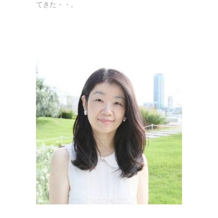
てきた・・。