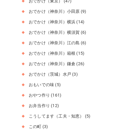
おでかけ（東京）
(47)
おでかけ（神奈川）小田原
(9)
おでかけ（神奈川）横浜
(14)
おでかけ（神奈川）横須賀
(6)
おでかけ（神奈川）江の島
(6)
おでかけ（神奈川）箱根
(15)
おでかけ（神奈川）鎌倉
(26)
おでかけ（茨城）水戸
(3)
おもいでの味
(5)
おやつ作り
(161)
お弁当作り
(12)
こうしてます（工夫・知恵）
(5)
この町
(3)