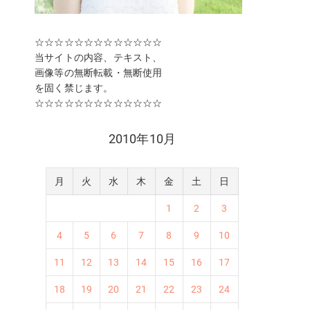
☆☆☆☆☆☆☆☆☆☆☆☆☆
当サイトの内容、テキスト、
画像等の無断転載・無断使用
を固く禁じます。
☆☆☆☆☆☆☆☆☆☆☆☆☆
2010年10月
月
火
水
木
金
土
日
1
2
3
4
5
6
7
8
9
10
11
12
13
14
15
16
17
18
19
20
21
22
23
24