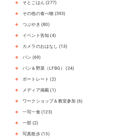
そとごはん
(277)
その他の食べ物
(393)
つぶやき
(80)
イベント告知
(4)
カメラのおはなし
(13)
パン
(69)
パン＆野菜（LFBG）
(24)
ポートレート
(2)
メディア掲載
(1)
ワークショップ＆教室参加
(6)
一写一食
(123)
一部
(2)
写真散歩
(13)