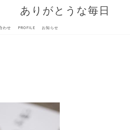
ありがとうな毎日
合わせ
PROFILE
お知らせ