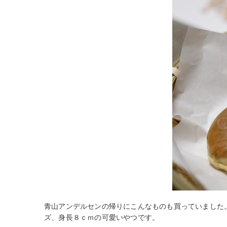
青山アンデルセンの帰りにこんなものも買っていました
ズ、身長８ｃｍの可愛いやつです。