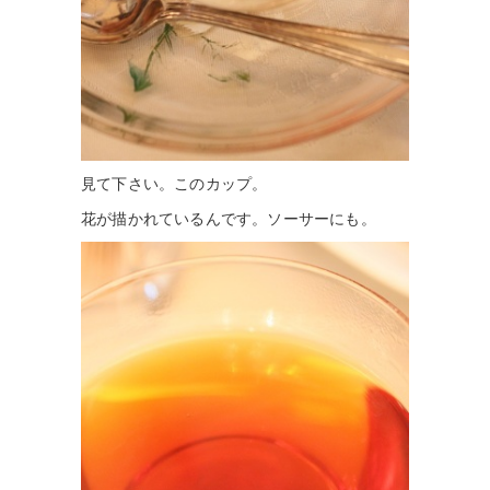
見て下さい。このカップ。
花が描かれているんです。ソーサーにも。