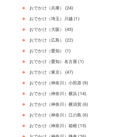
おでかけ（兵庫）
(24)
おでかけ（埼玉）川越
(1)
おでかけ（大阪）
(45)
おでかけ（広島）
(22)
おでかけ（愛知）
(1)
おでかけ（愛知）名古屋
(1)
おでかけ（東京）
(47)
おでかけ（神奈川）小田原
(9)
おでかけ（神奈川）横浜
(14)
おでかけ（神奈川）横須賀
(6)
おでかけ（神奈川）江の島
(6)
おでかけ（神奈川）箱根
(15)
おでかけ（神奈川）鎌倉
(26)