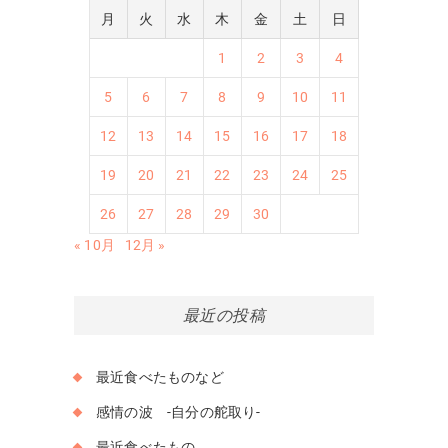
月
火
水
木
金
土
日
1
2
3
4
5
6
7
8
9
10
11
12
13
14
15
16
17
18
19
20
21
22
23
24
25
26
27
28
29
30
« 10月
12月 »
最近の投稿
最近食べたものなど
感情の波 -自分の舵取り-
最近食べたもの