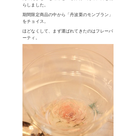
らしました。
期間限定商品の中から「丹波栗のモンブラン」
をチョイス。
ほどなくして、まず運ばれてきたのはフレーバ
ーティ。