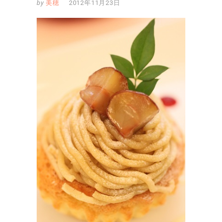
by
美穂
2012年11月23日