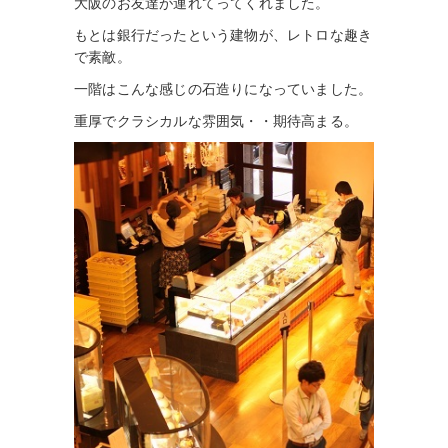
大阪のお友達が連れてってくれました。
もとは銀行だったという建物が、レトロな趣き
で素敵。
一階はこんな感じの石造りになっていました。
重厚でクラシカルな雰囲気・・期待高まる。