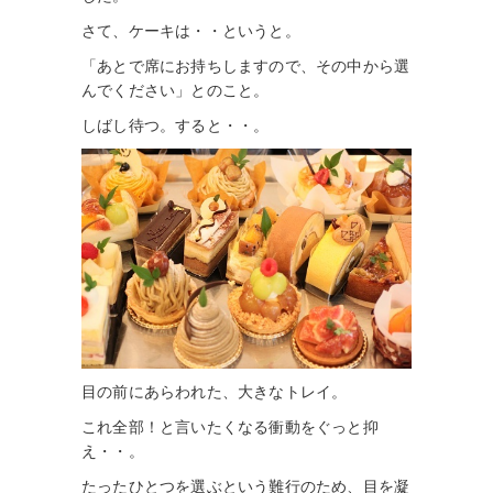
さて、ケーキは・・というと。
「あとで席にお持ちしますので、その中から選
んでください」とのこと。
しばし待つ。すると・・。
目の前にあらわれた、大きなトレイ。
これ全部！と言いたくなる衝動をぐっと抑
え・・。
たったひとつを選ぶという難行のため、目を凝