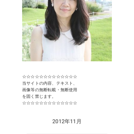
☆☆☆☆☆☆☆☆☆☆☆☆☆
当サイトの内容、テキスト、
画像等の無断転載・無断使用
を固く禁じます。
☆☆☆☆☆☆☆☆☆☆☆☆☆
2012年11月