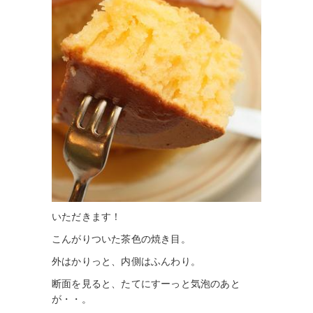
いただきます！
こんがりついた茶色の焼き目。
外はかりっと、内側はふんわり。
断面を見ると、たてにすーっと気泡のあと
が・・。