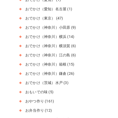
おでかけ（愛知）名古屋
(1)
おでかけ（東京）
(47)
おでかけ（神奈川）小田原
(9)
おでかけ（神奈川）横浜
(14)
おでかけ（神奈川）横須賀
(6)
おでかけ（神奈川）江の島
(6)
おでかけ（神奈川）箱根
(15)
おでかけ（神奈川）鎌倉
(26)
おでかけ（茨城）水戸
(3)
おもいでの味
(5)
おやつ作り
(161)
お弁当作り
(12)