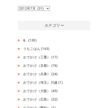
ア
ー
カ
イ
カテゴリー
ブ
&..
(130)
うちごはん
(163)
おでかけ（三重）
(17)
おでかけ（京都）
(76)
おでかけ（兵庫）
(24)
おでかけ（埼玉）川越
(1)
おでかけ（大阪）
(45)
おでかけ（広島）
(22)
おでかけ（愛知）
(1)