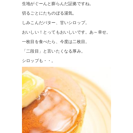
生地がぐーんと膨らんだ証拠ですね。
切るごとにたちのぼる湯気。
しみこんだバター、甘いシロップ。
おいしい！とってもおいしいです。あ～幸せ。
一枚目を食べたら、今度は二枚目。
「二段目」と言いたくなる厚み。
シロップも・・。