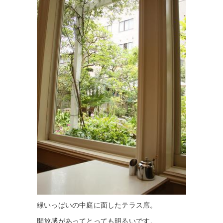
緑いっぱいの中庭に面したテラス席。
開放感があってとっても明るいです。