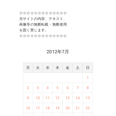
☆☆☆☆☆☆☆☆☆☆☆☆☆
当サイトの内容、テキスト、
画像等の無断転載・無断使用
を固く禁じます。
☆☆☆☆☆☆☆☆☆☆☆☆☆
2012年7月
月
火
水
木
金
土
日
1
2
3
4
5
6
7
8
9
10
11
12
13
14
15
16
17
18
19
20
21
22