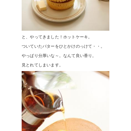
と、やってきました！ホットケーキ。
ついていたバターをひとかけのっけて・・。
やっぱり分厚いな～。なんて良い香り。
見とれてしまいます。