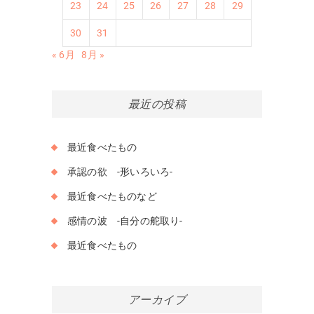
23
24
25
26
27
28
29
30
31
« 6月
8月 »
最近の投稿
最近食べたもの
承認の欲 -形いろいろ-
最近食べたものなど
感情の波 -自分の舵取り-
最近食べたもの
アーカイブ