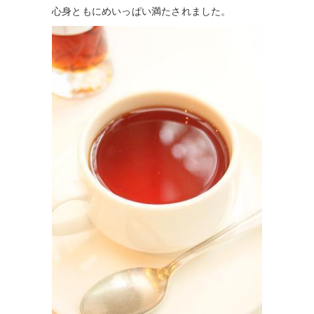
心身ともにめいっぱい満たされました。