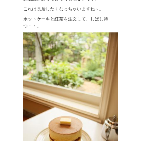
これは長居したくなっちゃいますね～。
ホットケーキと紅茶を注文して、しばし待
つ・・。