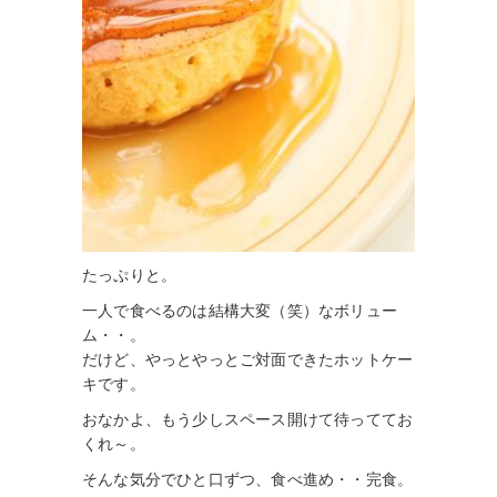
たっぷりと。
一人で食べるのは結構大変（笑）なボリュー
ム・・。
だけど、やっとやっとご対面できたホットケー
キです。
おなかよ、もう少しスペース開けて待っててお
くれ～。
そんな気分でひと口ずつ、食べ進め・・完食。