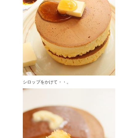
シロップをかけて・・。