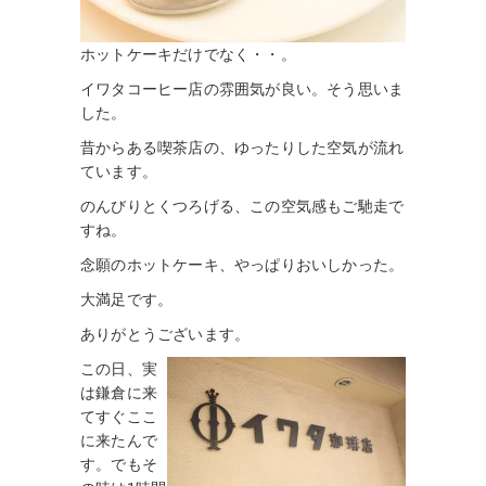
ホットケーキだけでなく・・。
イワタコーヒー店の雰囲気が良い。そう思いま
した。
昔からある喫茶店の、ゆったりした空気が流れ
ています。
のんびりとくつろげる、この空気感もご馳走で
すね。
念願のホットケーキ、やっぱりおいしかった。
大満足です。
ありがとうございます。
この日、実
は鎌倉に来
てすぐここ
に来たんで
す。でもそ