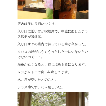
店内は奥に長細いつくり。
入り口に近い方が喫煙席で、中庭に面したテラ
ス席側が禁煙席。
入り口すぐの店内で待っている時が辛かった。
タバコの煙がもうもうっとした中にいないとい
けないので・・。
順番が近くなると、待つ場所も奥になります。
レジがレトロで良い味出してます。
あ、席が空いたとのこと。
テラス席です。わ～嬉しいな。