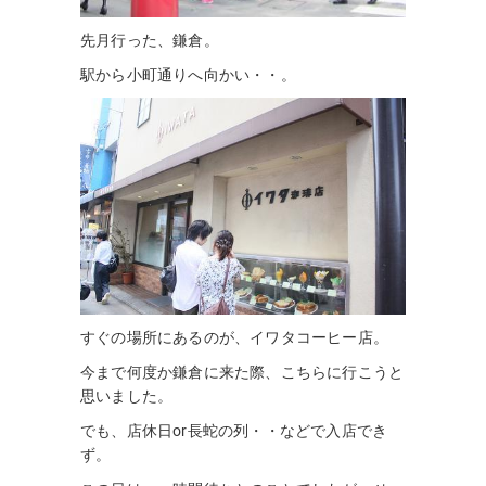
先月行った、鎌倉。
駅から小町通りへ向かい・・。
すぐの場所にあるのが、イワタコーヒー店。
今まで何度か鎌倉に来た際、こちらに行こうと
思いました。
でも、店休日or長蛇の列・・などで入店でき
ず。