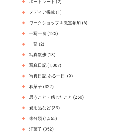
ポートレート
(2)
メディア掲載
(1)
ワークショップ＆教室参加
(6)
一写一食
(123)
一部
(2)
写真散歩
(13)
写真日記
(1,007)
写真日記-ある一日-
(9)
和菓子
(322)
思うこと・感じたこと
(260)
愛用品など
(39)
未分類
(1,565)
洋菓子
(352)