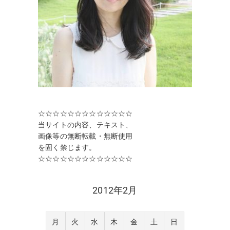
☆☆☆☆☆☆☆☆☆☆☆☆☆
当サイトの内容、テキスト、
画像等の無断転載・無断使用
を固く禁じます。
☆☆☆☆☆☆☆☆☆☆☆☆☆
2012年2月
月
火
水
木
金
土
日