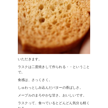
いただきます。
ラスクは二度焼きして作られる・・ということ
で。
食感は、さっくさく。
しゅわっとしみ込んだバターの香ばしさ。
メープルのまろやかな甘さ。おいしいです。
ラスクって、食べているとどんどん気分も軽く