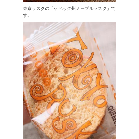
東京ラスクの「ケベック州メープルラスク」で
す。