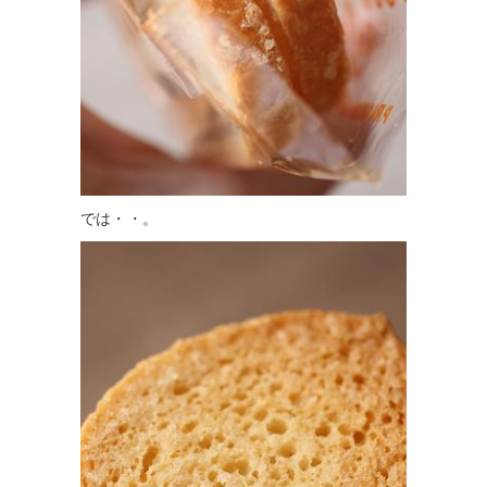
では・・。