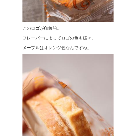
このロゴが印象的。
フレーバーによってロゴの色も様々。
メープルはオレンジ色なんですね。