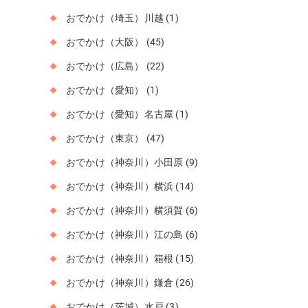
おでかけ（埼玉）川越
(1)
おでかけ（大阪）
(45)
おでかけ（広島）
(22)
おでかけ（愛知）
(1)
おでかけ（愛知）名古屋
(1)
おでかけ（東京）
(47)
おでかけ（神奈川）小田原
(9)
おでかけ（神奈川）横浜
(14)
おでかけ（神奈川）横須賀
(6)
おでかけ（神奈川）江の島
(6)
おでかけ（神奈川）箱根
(15)
おでかけ（神奈川）鎌倉
(26)
おでかけ（茨城）水戸
(3)