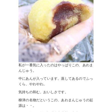
私が一番気に入ったのはやっぱりこの、あわま
んじゅう。
中にあんが入っています。蒸してあるのでふっ
くら、やわやわ。
気持ちの和む、おいしさです。
柳津の名物だというこの、あわまんじゅうの起
源は・・。