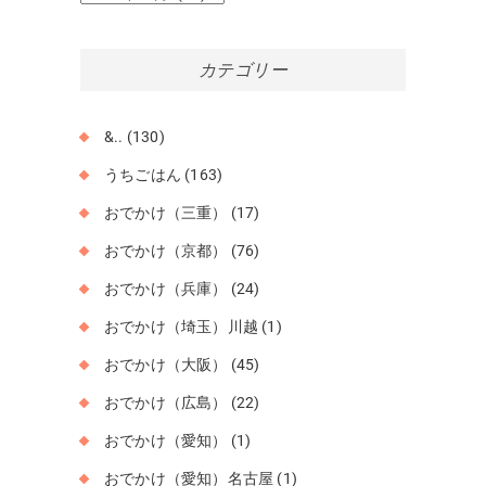
ー
カ
イ
カテゴリー
ブ
&..
(130)
うちごはん
(163)
おでかけ（三重）
(17)
おでかけ（京都）
(76)
おでかけ（兵庫）
(24)
おでかけ（埼玉）川越
(1)
おでかけ（大阪）
(45)
おでかけ（広島）
(22)
おでかけ（愛知）
(1)
おでかけ（愛知）名古屋
(1)