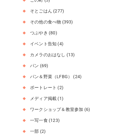
この町
(3)
そとごはん
(277)
その他の食べ物
(393)
つぶやき
(80)
イベント告知
(4)
カメラのおはなし
(13)
パン
(69)
パン＆野菜（LFBG）
(24)
ポートレート
(2)
メディア掲載
(1)
ワークショップ＆教室参加
(6)
一写一食
(123)
一部
(2)