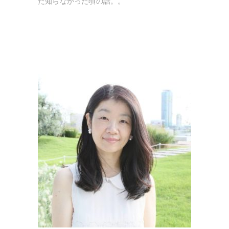
だ知らなかった頃の話。。