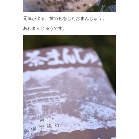
元気が出る、黄の色をしたおまんじゅう。
あわまんじゅうです。