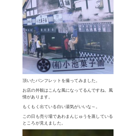
頂いたパンフレットを撮ってみました。
お店の外観はこんな風になってるんですね。風
情があります。
もくもく出ている白い湯気がいいな～。
この日も売り場であわまんじゅうを蒸している
ところが見えました。