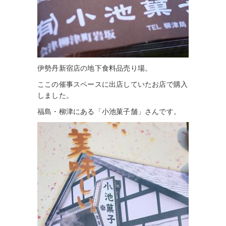
伊勢丹新宿店の地下食料品売り場。
ここの催事スペースに出店していたお店で購入
しました。
福島・柳津にある「小池菓子舗」さんです。