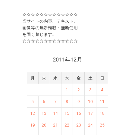
☆☆☆☆☆☆☆☆☆☆☆☆☆
当サイトの内容、テキスト、
画像等の無断転載・無断使用
を固く禁じます。
☆☆☆☆☆☆☆☆☆☆☆☆☆
2011年12月
月
火
水
木
金
土
日
1
2
3
4
5
6
7
8
9
10
11
12
13
14
15
16
17
18
19
20
21
22
23
24
25