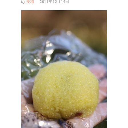
by
美穂
2011年12月14日