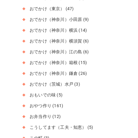
おでかけ（東京）
(47)
おでかけ（神奈川）小田原
(9)
おでかけ（神奈川）横浜
(14)
おでかけ（神奈川）横須賀
(6)
おでかけ（神奈川）江の島
(6)
おでかけ（神奈川）箱根
(15)
おでかけ（神奈川）鎌倉
(26)
おでかけ（茨城）水戸
(3)
おもいでの味
(5)
おやつ作り
(161)
お弁当作り
(12)
こうしてます（工夫・知恵）
(5)