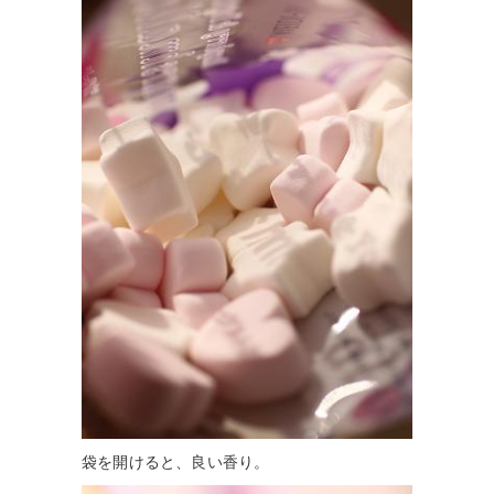
袋を開けると、良い香り。