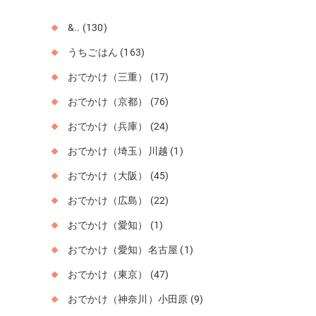
&..
(130)
うちごはん
(163)
おでかけ（三重）
(17)
おでかけ（京都）
(76)
おでかけ（兵庫）
(24)
おでかけ（埼玉）川越
(1)
おでかけ（大阪）
(45)
おでかけ（広島）
(22)
おでかけ（愛知）
(1)
おでかけ（愛知）名古屋
(1)
おでかけ（東京）
(47)
おでかけ（神奈川）小田原
(9)