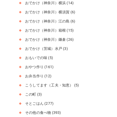
おでかけ（神奈川）横浜
(14)
おでかけ（神奈川）横須賀
(6)
おでかけ（神奈川）江の島
(6)
おでかけ（神奈川）箱根
(15)
おでかけ（神奈川）鎌倉
(26)
おでかけ（茨城）水戸
(3)
おもいでの味
(5)
おやつ作り
(161)
お弁当作り
(12)
こうしてます（工夫・知恵）
(5)
この町
(3)
そとごはん
(277)
その他の食べ物
(393)