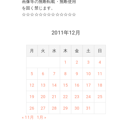
画像等の無断転載・無断使用
を固く禁じます。
☆☆☆☆☆☆☆☆☆☆☆☆☆
2011年12月
月
火
水
木
金
土
日
1
2
3
4
5
6
7
8
9
10
11
12
13
14
15
16
17
18
19
20
21
22
23
24
25
26
27
28
29
30
31
« 11月
1月 »