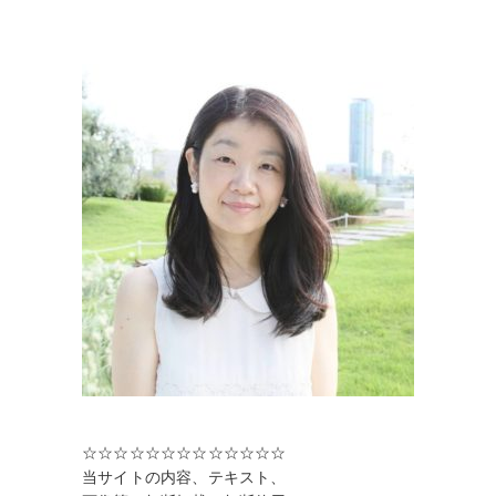
☆☆☆☆☆☆☆☆☆☆☆☆☆
当サイトの内容、テキスト、