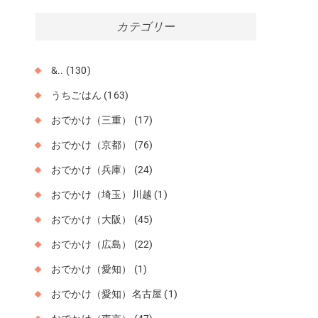
カ
カテゴリー
イ
ブ
&..
(130)
うちごはん
(163)
おでかけ（三重）
(17)
おでかけ（京都）
(76)
おでかけ（兵庫）
(24)
おでかけ（埼玉）川越
(1)
おでかけ（大阪）
(45)
おでかけ（広島）
(22)
おでかけ（愛知）
(1)
おでかけ（愛知）名古屋
(1)