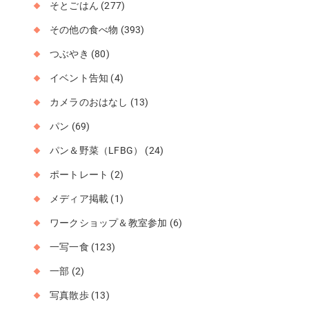
そとごはん
(277)
その他の食べ物
(393)
つぶやき
(80)
イベント告知
(4)
カメラのおはなし
(13)
パン
(69)
パン＆野菜（LFBG）
(24)
ポートレート
(2)
メディア掲載
(1)
ワークショップ＆教室参加
(6)
一写一食
(123)
一部
(2)
写真散歩
(13)