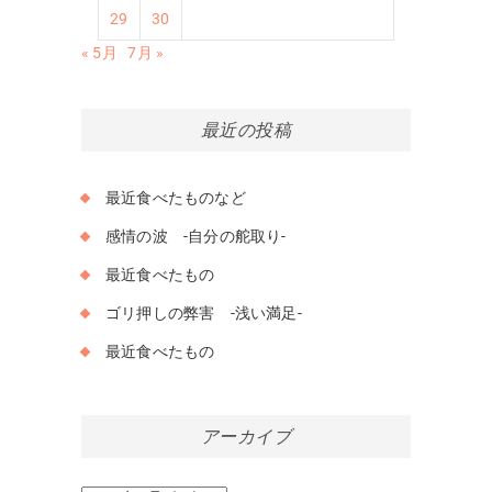
29
30
« 5月
7月 »
最近の投稿
最近食べたものなど
感情の波 -自分の舵取り-
最近食べたもの
ゴリ押しの弊害 -浅い満足-
最近食べたもの
アーカイブ