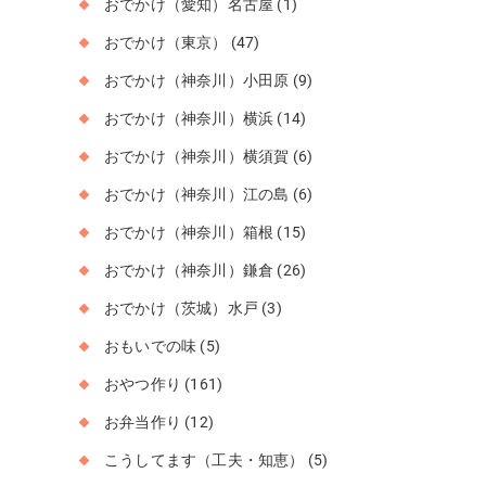
おでかけ（愛知）名古屋
(1)
おでかけ（東京）
(47)
おでかけ（神奈川）小田原
(9)
おでかけ（神奈川）横浜
(14)
おでかけ（神奈川）横須賀
(6)
おでかけ（神奈川）江の島
(6)
おでかけ（神奈川）箱根
(15)
おでかけ（神奈川）鎌倉
(26)
おでかけ（茨城）水戸
(3)
おもいでの味
(5)
おやつ作り
(161)
お弁当作り
(12)
こうしてます（工夫・知恵）
(5)