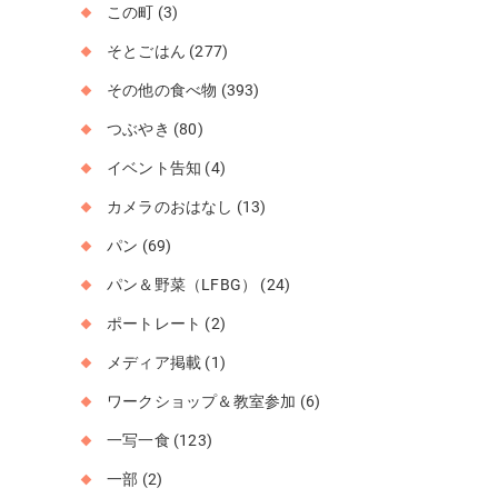
この町
(3)
そとごはん
(277)
その他の食べ物
(393)
つぶやき
(80)
イベント告知
(4)
カメラのおはなし
(13)
パン
(69)
パン＆野菜（LFBG）
(24)
ポートレート
(2)
メディア掲載
(1)
ワークショップ＆教室参加
(6)
一写一食
(123)
一部
(2)