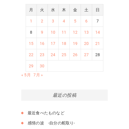
月
火
水
木
金
土
日
1
2
3
4
5
6
7
8
9
10
11
12
13
14
15
16
17
18
19
20
21
22
23
24
25
26
27
28
29
30
« 5月
7月 »
最近の投稿
最近食べたものなど
感情の波 -自分の舵取り-