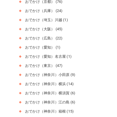
おでかけ（京都）
(76)
おでかけ（兵庫）
(24)
おでかけ（埼玉）川越
(1)
おでかけ（大阪）
(45)
おでかけ（広島）
(22)
おでかけ（愛知）
(1)
おでかけ（愛知）名古屋
(1)
おでかけ（東京）
(47)
おでかけ（神奈川）小田原
(9)
おでかけ（神奈川）横浜
(14)
おでかけ（神奈川）横須賀
(6)
おでかけ（神奈川）江の島
(6)
おでかけ（神奈川）箱根
(15)