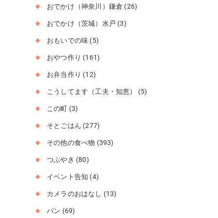
おでかけ（神奈川）鎌倉
(26)
おでかけ（茨城）水戸
(3)
おもいでの味
(5)
おやつ作り
(161)
お弁当作り
(12)
こうしてます（工夫・知恵）
(5)
この町
(3)
そとごはん
(277)
その他の食べ物
(393)
つぶやき
(80)
イベント告知
(4)
カメラのおはなし
(13)
パン
(69)