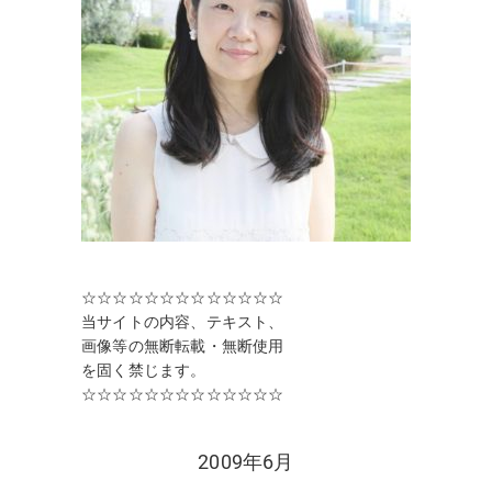
☆☆☆☆☆☆☆☆☆☆☆☆☆
当サイトの内容、テキスト、
画像等の無断転載・無断使用
を固く禁じます。
☆☆☆☆☆☆☆☆☆☆☆☆☆
2009年6月