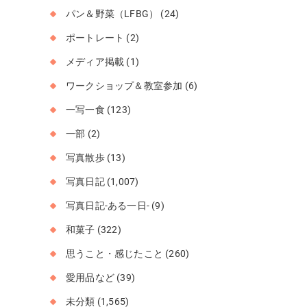
パン＆野菜（LFBG）
(24)
ポートレート
(2)
メディア掲載
(1)
ワークショップ＆教室参加
(6)
一写一食
(123)
一部
(2)
写真散歩
(13)
写真日記
(1,007)
写真日記-ある一日-
(9)
和菓子
(322)
思うこと・感じたこと
(260)
愛用品など
(39)
未分類
(1,565)