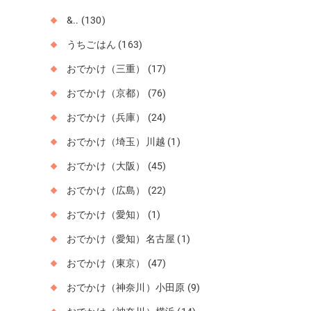
&..
(130)
うちごはん
(163)
おでかけ（三重）
(17)
おでかけ（京都）
(76)
おでかけ（兵庫）
(24)
おでかけ（埼玉）川越
(1)
おでかけ（大阪）
(45)
おでかけ（広島）
(22)
おでかけ（愛知）
(1)
おでかけ（愛知）名古屋
(1)
おでかけ（東京）
(47)
おでかけ（神奈川）小田原
(9)