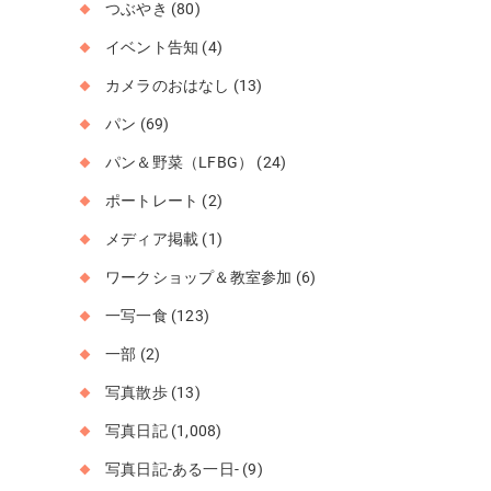
つぶやき
(80)
イベント告知
(4)
カメラのおはなし
(13)
パン
(69)
パン＆野菜（LFBG）
(24)
ポートレート
(2)
メディア掲載
(1)
ワークショップ＆教室参加
(6)
一写一食
(123)
一部
(2)
写真散歩
(13)
写真日記
(1,008)
写真日記-ある一日-
(9)