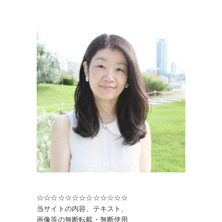
☆☆☆☆☆☆☆☆☆☆☆☆☆
当サイトの内容、テキスト、
画像等の無断転載・無断使用