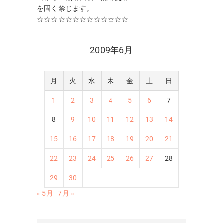
を固く禁じます。
☆☆☆☆☆☆☆☆☆☆☆☆☆
2009年6月
月
火
水
木
金
土
日
1
2
3
4
5
6
7
8
9
10
11
12
13
14
15
16
17
18
19
20
21
22
23
24
25
26
27
28
29
30
« 5月
7月 »