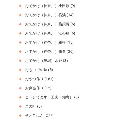
おでかけ（神奈川）小田原
(9)
おでかけ（神奈川）横浜
(14)
おでかけ（神奈川）横須賀
(6)
おでかけ（神奈川）江の島
(6)
おでかけ（神奈川）箱根
(15)
おでかけ（神奈川）鎌倉
(26)
おでかけ（茨城）水戸
(3)
おもいでの味
(5)
おやつ作り
(161)
お弁当作り
(12)
こうしてます（工夫・知恵）
(5)
この町
(3)
そとごはん
(277)