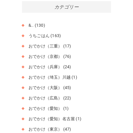
イ
カテゴリー
ブ
&..
(130)
うちごはん
(163)
おでかけ（三重）
(17)
おでかけ（京都）
(76)
おでかけ（兵庫）
(24)
おでかけ（埼玉）川越
(1)
おでかけ（大阪）
(45)
おでかけ（広島）
(22)
おでかけ（愛知）
(1)
おでかけ（愛知）名古屋
(1)
おでかけ（東京）
(47)