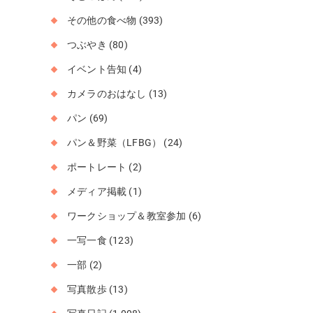
その他の食べ物
(393)
つぶやき
(80)
イベント告知
(4)
カメラのおはなし
(13)
パン
(69)
パン＆野菜（LFBG）
(24)
ポートレート
(2)
メディア掲載
(1)
ワークショップ＆教室参加
(6)
一写一食
(123)
一部
(2)
写真散歩
(13)