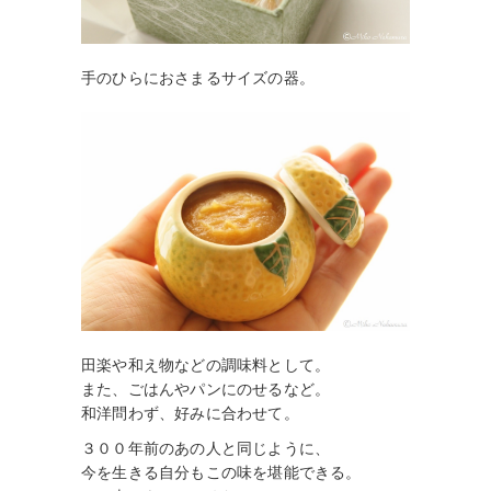
手のひらにおさまるサイズの器。
田楽や和え物などの調味料として。
また、ごはんやパンにのせるなど。
和洋問わず、好みに合わせて。
３００年前のあの人と同じように、
今を生きる自分もこの味を堪能できる。