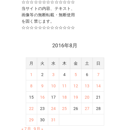
☆☆☆☆☆☆☆☆☆☆☆☆☆
当サイトの内容、テキスト、
画像等の無断転載・無断使用
を固く禁じます。
☆☆☆☆☆☆☆☆☆☆☆☆☆
2016年8月
月
火
水
木
金
土
日
1
2
3
4
5
6
7
8
9
10
11
12
13
14
15
16
17
18
19
20
21
22
23
24
25
26
27
28
29
30
31
« 7月
9月 »