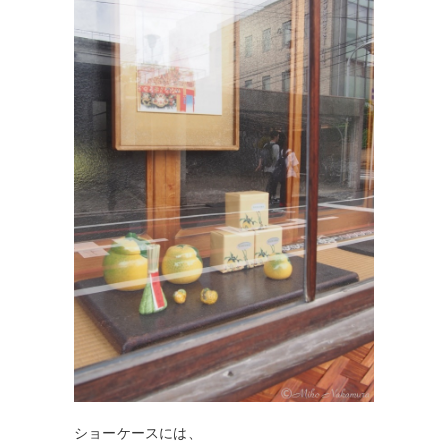
ショーケースには、