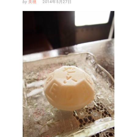
by
美穂
2014年5月27日