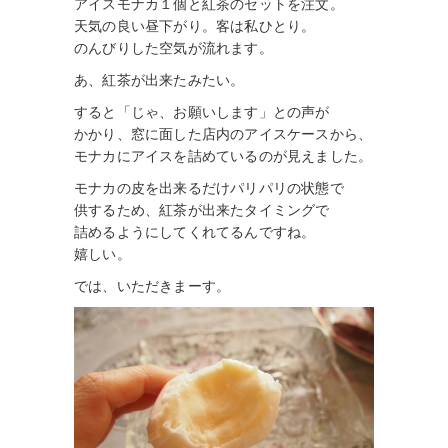
アイスモナカ１個と紅茶のセットを注文。
天気の良い昼下がり。客は私ひとり。
のんびりした空気が流れます。
あ、紅茶が出来たみたい。
すると「じゃ、お願いします」との声が
かかり、窓に面した店内のアイスケースから、
モナカにアイスを詰めているのが見えました。
モナカの皮を出来るだけパリパリの状態で
供するため、紅茶が出来たタイミングで
詰めるようにしてくれてるんですね。
嬉しい。
では、いただきまーす。