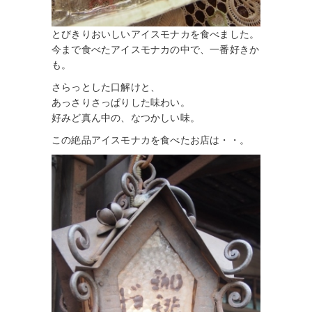
とびきりおいしいアイスモナカを食べました。
今まで食べたアイスモナカの中で、一番好きか
も。
さらっとした口解けと、
あっさりさっぱりした味わい。
好みど真ん中の、なつかしい味。
この絶品アイスモナカを食べたお店は・・。