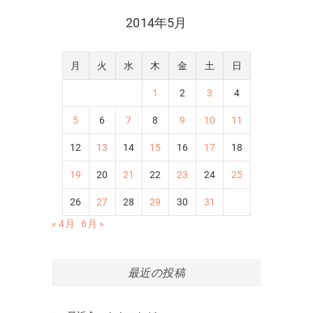
2014年5月
月
火
水
木
金
土
日
1
2
3
4
5
6
7
8
9
10
11
12
13
14
15
16
17
18
19
20
21
22
23
24
25
26
27
28
29
30
31
« 4月
6月 »
最近の投稿