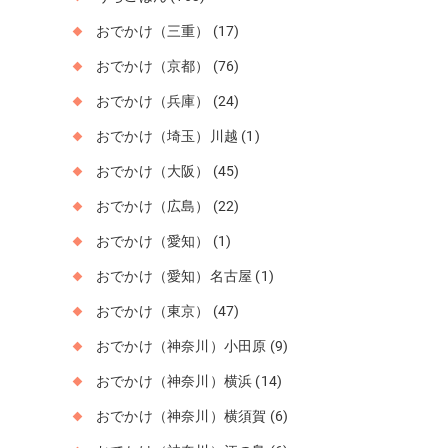
おでかけ（三重）
(17)
おでかけ（京都）
(76)
おでかけ（兵庫）
(24)
おでかけ（埼玉）川越
(1)
おでかけ（大阪）
(45)
おでかけ（広島）
(22)
おでかけ（愛知）
(1)
おでかけ（愛知）名古屋
(1)
おでかけ（東京）
(47)
おでかけ（神奈川）小田原
(9)
おでかけ（神奈川）横浜
(14)
おでかけ（神奈川）横須賀
(6)