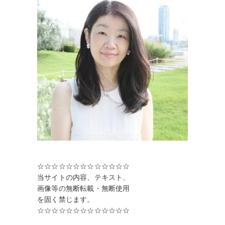
☆☆☆☆☆☆☆☆☆☆☆☆☆
当サイトの内容、テキスト、
画像等の無断転載・無断使用
を固く禁じます。
☆☆☆☆☆☆☆☆☆☆☆☆☆