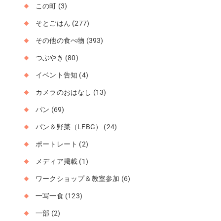
この町
(3)
そとごはん
(277)
その他の食べ物
(393)
つぶやき
(80)
イベント告知
(4)
カメラのおはなし
(13)
パン
(69)
パン＆野菜（LFBG）
(24)
ポートレート
(2)
メディア掲載
(1)
ワークショップ＆教室参加
(6)
一写一食
(123)
一部
(2)