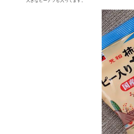
大きなピーナツも入ってます。