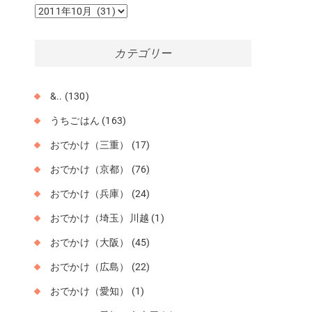
ア
ー
カ
カテゴリー
イ
ブ
&..
(130)
うちごはん
(163)
おでかけ（三重）
(17)
おでかけ（京都）
(76)
おでかけ（兵庫）
(24)
おでかけ（埼玉）川越
(1)
おでかけ（大阪）
(45)
おでかけ（広島）
(22)
おでかけ（愛知）
(1)