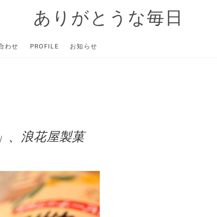
ありがとうな毎日
合わせ
PROFILE
お知らせ
」、浪花屋製菓