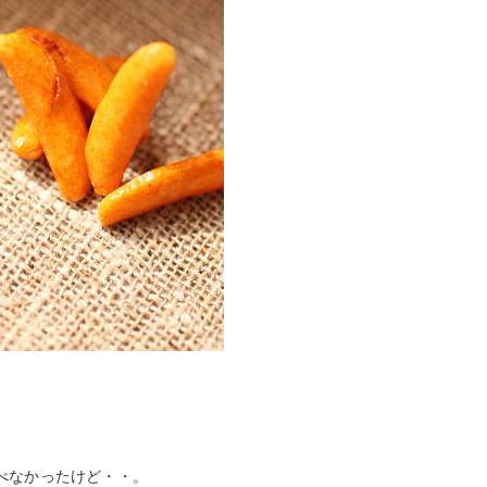
べなかったけど・・。