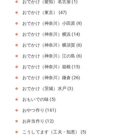
おでかけ（愛知）名古屋
(1)
おでかけ（東京）
(47)
おでかけ（神奈川）小田原
(9)
おでかけ（神奈川）横浜
(14)
おでかけ（神奈川）横須賀
(6)
おでかけ（神奈川）江の島
(6)
おでかけ（神奈川）箱根
(15)
おでかけ（神奈川）鎌倉
(26)
おでかけ（茨城）水戸
(3)
おもいでの味
(5)
おやつ作り
(161)
お弁当作り
(12)
こうしてます（工夫・知恵）
(5)