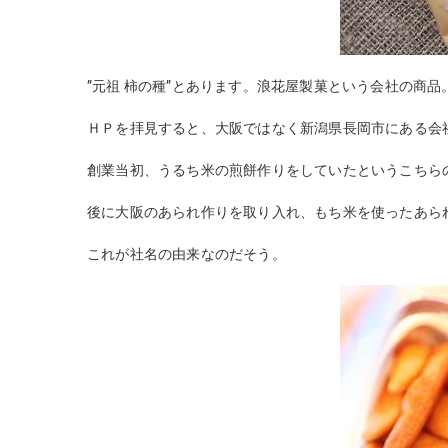
”元祖 柿の種”とあります。浪花屋製菓という会社の商品
ＨＰを拝見すると、大阪ではなく新潟県長岡市にある会
創業当初、うるち米の煎餅作りをしていたというこちら
後に大阪のあられ作りを取り入れ、もち米を使ったあら
これが社名の由来なのだそう。