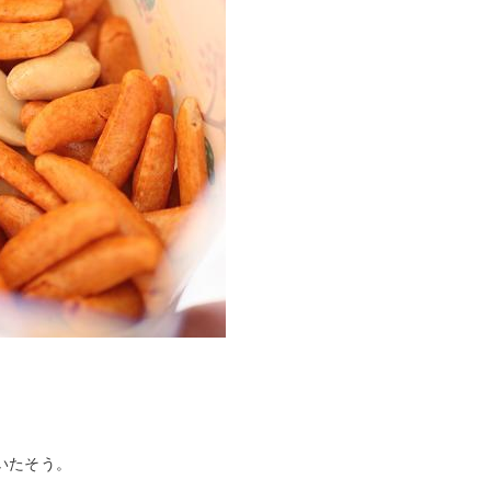
いたそう。