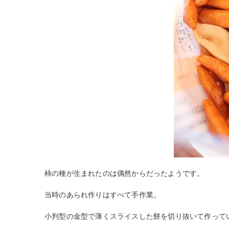
柿の種が生まれたのは偶然からだったようです。
当時のあられ作りはすべて手作業。
小判型の金型で薄くスライスした餅を切り抜いて作って