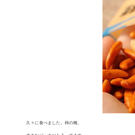
久々に食べました。柿の種。