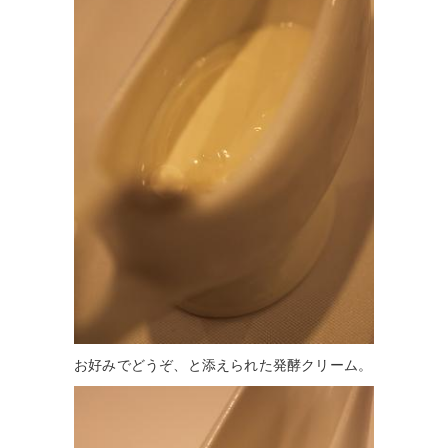
お好みでどうぞ、と添えられた発酵クリーム。