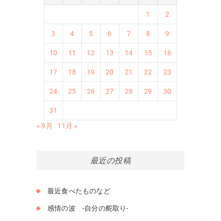
1
2
3
4
5
6
7
8
9
10
11
12
13
14
15
16
17
18
19
20
21
22
23
24
25
26
27
28
29
30
31
« 9月
11月 »
最近の投稿
最近食べたものなど
感情の波 -自分の舵取り-