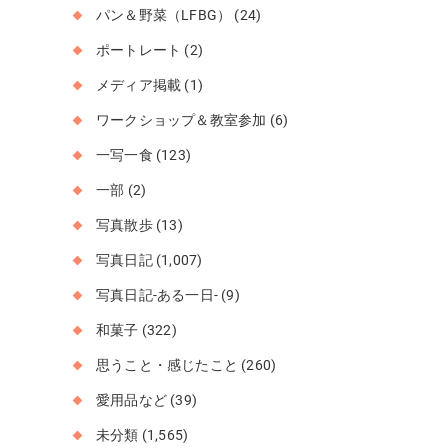
パン＆野菜（LFBG）
(24)
ポートレート
(2)
メディア掲載
(1)
ワークショップ＆教室参加
(6)
一写一食
(123)
一部
(2)
写真散歩
(13)
写真日記
(1,007)
写真日記-ある一日-
(9)
和菓子
(322)
思うこと・感じたこと
(260)
愛用品など
(39)
未分類
(1,565)