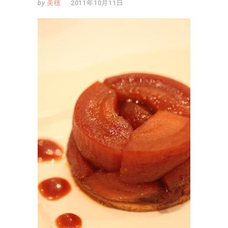
by
美穂
2011年10月11日