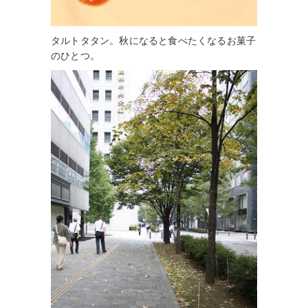
タルトタタン。秋になると食べたくなるお菓子
のひとつ。