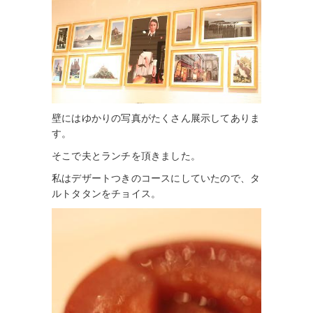
壁にはゆかりの写真がたくさん展示してありま
す。
そこで夫とランチを頂きました。
私はデザートつきのコースにしていたので、タ
ルトタタンをチョイス。