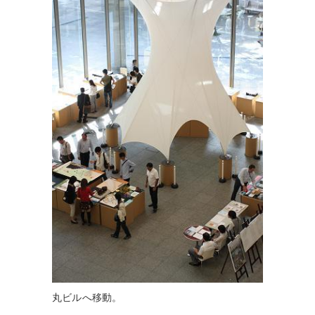
丸ビルへ移動。