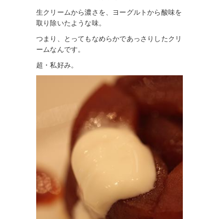
生クリームから濃さを、ヨーグルトから酸味を
取り除いたような味。
つまり、とってもなめらかであっさりしたクリ
ームなんです。
超・私好み。