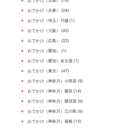
おでかけ（京都）
(76)
おでかけ（兵庫）
(24)
おでかけ（埼玉）川越
(1)
おでかけ（大阪）
(45)
おでかけ（広島）
(22)
おでかけ（愛知）
(1)
おでかけ（愛知）名古屋
(1)
おでかけ（東京）
(47)
おでかけ（神奈川）小田原
(9)
おでかけ（神奈川）横浜
(14)
おでかけ（神奈川）横須賀
(6)
おでかけ（神奈川）江の島
(6)
おでかけ（神奈川）箱根
(15)