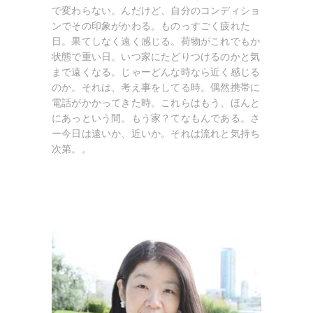
で変わらない。んだけど、自分のコンディショ
ンでその印象がかわる。ものっすごく疲れた
日。果てしなく遠く感じる。荷物がこれでもか
状態で重い日。いつ家にたどりつけるのかと気
まで遠くなる。じゃーどんな時なら近く感じる
のか。それは、考え事をしてる時。偶然携帯に
電話がかかってきた時。これらはもう、ほんと
にあっという間。もう家？てなもんである。さ
ー今日は遠いか、近いか。それは流れと気持ち
次第。。