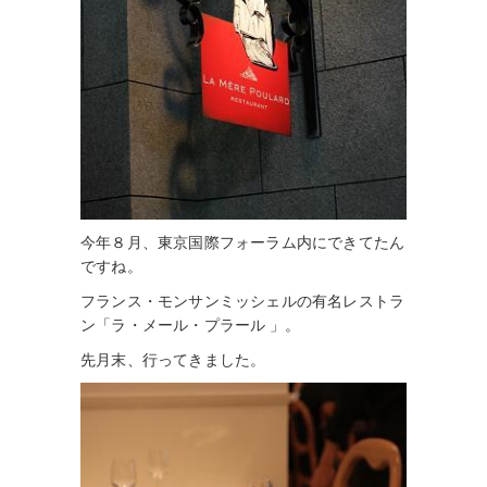
今年８月、東京国際フォーラム内にできてたん
ですね。
フランス・モンサンミッシェルの有名レストラ
ン「ラ・メール・プラール 」。
先月末、行ってきました。