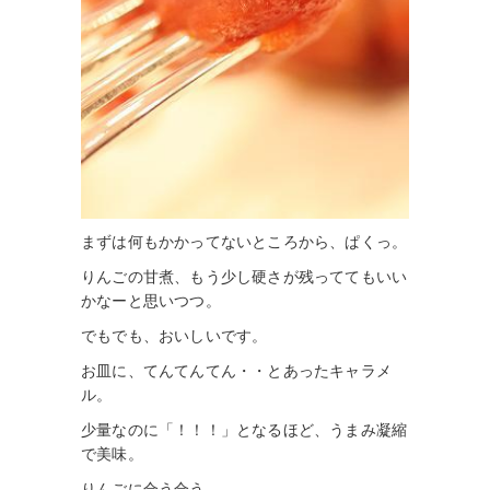
まずは何もかかってないところから、ぱくっ。
りんごの甘煮、もう少し硬さが残っててもいい
かなーと思いつつ。
でもでも、おいしいです。
お皿に、てんてんてん・・とあったキャラメ
ル。
少量なのに「！！！」となるほど、うまみ凝縮
で美味。
りんごに合う合う。