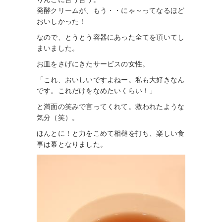
発酵クリームが、もう・・にゃ～ってなるほど
おいしかった！
なので、とうとう容器にあった全てを頂いてし
まいました。
お皿をさげにきたサービスの女性。
「これ、おいしいですよねー。私も大好きなん
です。これだけをなめたいくらい！」
と満面の笑みで言ってくれて。救われたような
気分（笑）。
ほんとに！と力をこめて相槌を打ち、楽しい食
事は幕となりました。