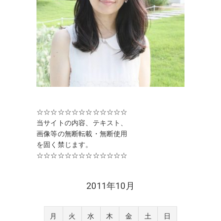
☆☆☆☆☆☆☆☆☆☆☆☆☆
当サイトの内容、テキスト、
画像等の無断転載・無断使用
を固く禁じます。
☆☆☆☆☆☆☆☆☆☆☆☆☆
2011年10月
月
火
水
木
金
土
日