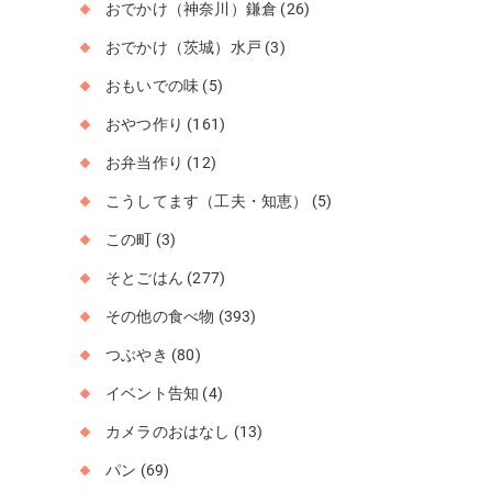
おでかけ（神奈川）鎌倉
(26)
おでかけ（茨城）水戸
(3)
おもいでの味
(5)
おやつ作り
(161)
お弁当作り
(12)
こうしてます（工夫・知恵）
(5)
この町
(3)
そとごはん
(277)
その他の食べ物
(393)
つぶやき
(80)
イベント告知
(4)
カメラのおはなし
(13)
パン
(69)