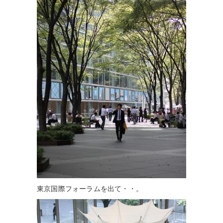
東京国際フォーラムを出て・・。