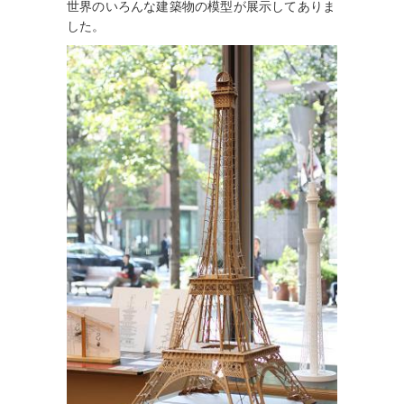
世界のいろんな建築物の模型が展示してありま
した。