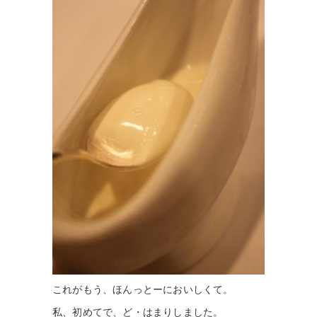
これがもう、ほんっとーにおいしくて。
私、初めてで、ど・はまりしました。