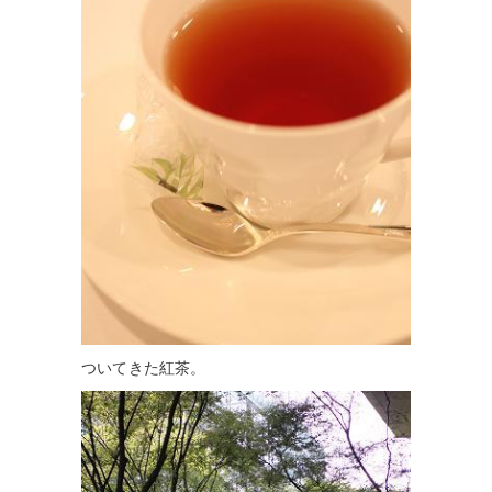
ついてきた紅茶。