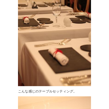
こんな感じのテーブルセッティング。