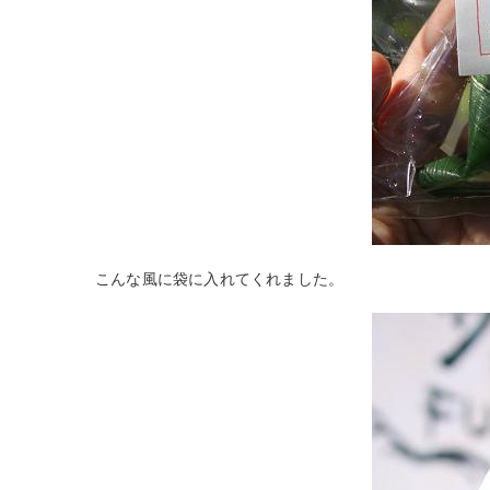
こんな風に袋に入れてくれました。