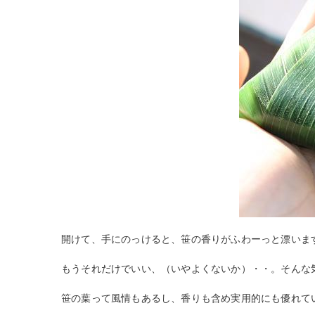
開けて、手にのっけると、笹の香りがふわーっと漂いま
もうそれだけでいい、（いやよくないか）・・。そんな
笹の葉って風情もあるし、香りも含め実用的にも優れて