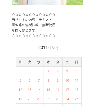
☆☆☆☆☆☆☆☆☆☆☆☆☆
当サイトの内容、テキスト、
画像等の無断転載・無断使用
を固く禁じます。
☆☆☆☆☆☆☆☆☆☆☆☆☆
2011年9月
月
火
水
木
金
土
日
1
2
3
4
5
6
7
8
9
10
11
12
13
14
15
16
17
18
19
20
21
22
23
24
25