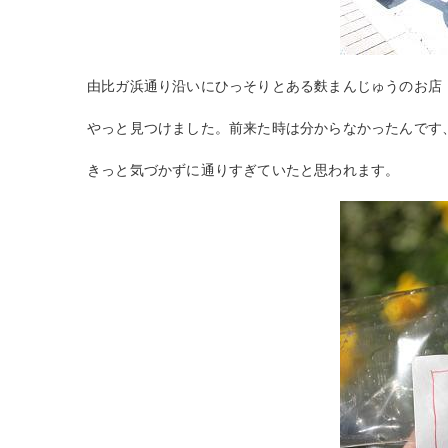
由比ガ浜通り沿いにひっそりとある麩まんじゅうのお店
やっと見つけました。前来た時は分からなかったんです
きっと気づかずに通りすぎていたと思われます。