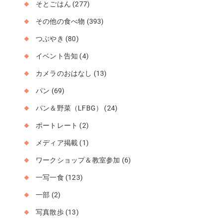
そとごはん
(277)
その他の食べ物
(393)
つぶやき
(80)
イベント告知
(4)
カメラのおはなし
(13)
パン
(69)
パン＆野菜（LFBG）
(24)
ポートレート
(2)
メディア掲載
(1)
ワークショップ＆教室参加
(6)
一写一食
(123)
一部
(2)
写真散歩
(13)