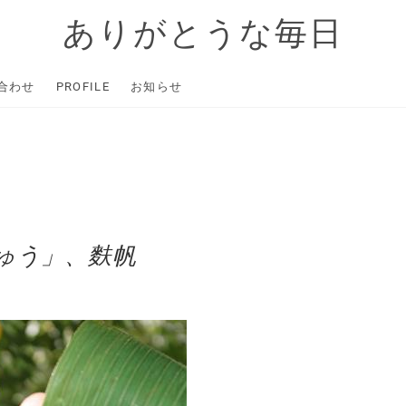
ありがとうな毎日
合わせ
PROFILE
お知らせ
ゅう」、麩帆