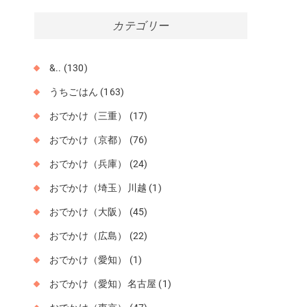
カ
カテゴリー
イ
ブ
&..
(130)
うちごはん
(163)
おでかけ（三重）
(17)
おでかけ（京都）
(76)
おでかけ（兵庫）
(24)
おでかけ（埼玉）川越
(1)
おでかけ（大阪）
(45)
おでかけ（広島）
(22)
おでかけ（愛知）
(1)
おでかけ（愛知）名古屋
(1)