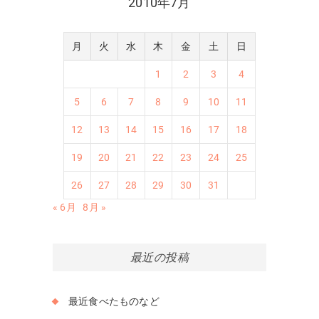
2010年7月
月
火
水
木
金
土
日
1
2
3
4
5
6
7
8
9
10
11
12
13
14
15
16
17
18
19
20
21
22
23
24
25
26
27
28
29
30
31
« 6月
8月 »
最近の投稿
最近食べたものなど