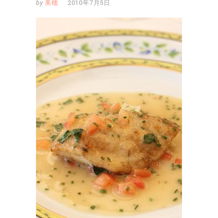
by
美穂
2010年7月5日