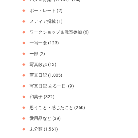
ポートレート
(2)
メディア掲載
(1)
ワークショップ＆教室参加
(6)
一写一食
(123)
一部
(2)
写真散歩
(13)
写真日記
(1,005)
写真日記-ある一日-
(9)
和菓子
(322)
思うこと・感じたこと
(260)
愛用品など
(39)
未分類
(1,561)