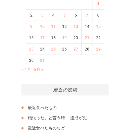
1
2
3
4
5
6
7
8
9
10
11
12
13
14
15
16
17
18
19
20
21
22
23
24
25
26
27
28
29
30
31
« 4月
6月 »
最近の投稿
最近食べたもの
頑張った、と言う時 -達成が先-
最近食べたものなど