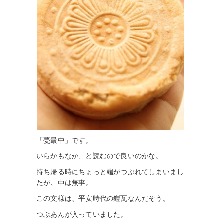
「甍最中」です。
いらかもなか、と読むので良いのかな。
持ち帰る時にちょっと端がつぶれてしまいまし
たが、中は無事。
この文様は、平安時代の鎧瓦なんだそう。
つぶあんが入っていました。