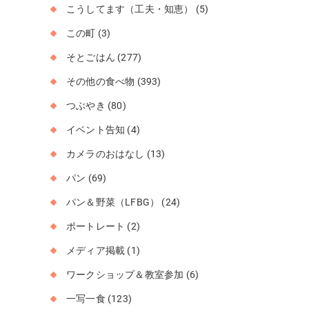
こうしてます（工夫・知恵）
(5)
この町
(3)
そとごはん
(277)
その他の食べ物
(393)
つぶやき
(80)
イベント告知
(4)
カメラのおはなし
(13)
パン
(69)
パン＆野菜（LFBG）
(24)
ポートレート
(2)
メディア掲載
(1)
ワークショップ＆教室参加
(6)
一写一食
(123)