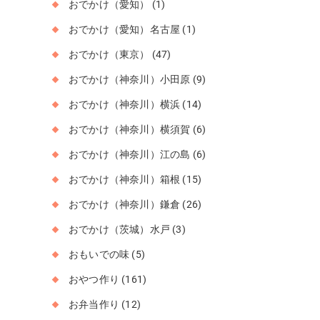
おでかけ（愛知）
(1)
おでかけ（愛知）名古屋
(1)
おでかけ（東京）
(47)
おでかけ（神奈川）小田原
(9)
おでかけ（神奈川）横浜
(14)
おでかけ（神奈川）横須賀
(6)
おでかけ（神奈川）江の島
(6)
おでかけ（神奈川）箱根
(15)
おでかけ（神奈川）鎌倉
(26)
おでかけ（茨城）水戸
(3)
おもいでの味
(5)
おやつ作り
(161)
お弁当作り
(12)