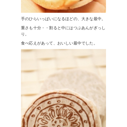
手のひらいっぱいになるほどの、大きな最中。
重さも十分・・割ると中にはつぶあんがぎっし
り。
食べ応えがあって、おいしい最中でした。