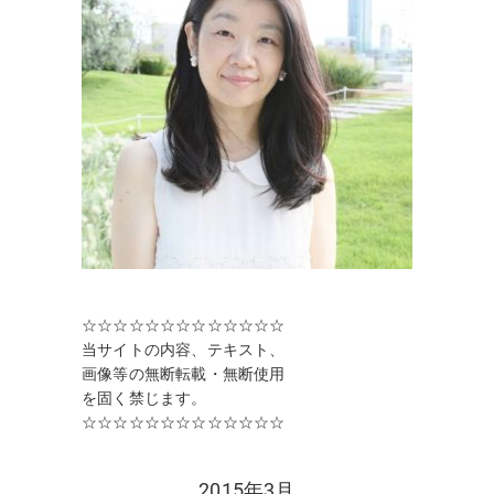
☆☆☆☆☆☆☆☆☆☆☆☆☆
当サイトの内容、テキスト、
画像等の無断転載・無断使用
を固く禁じます。
☆☆☆☆☆☆☆☆☆☆☆☆☆
2015年3月