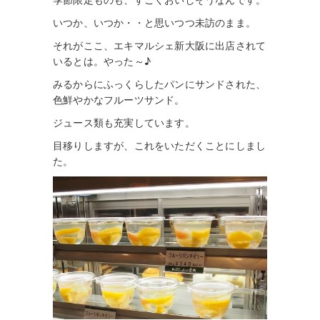
季節限定ものも、すごくおいしそうなんです。
いつか、いつか・・と思いつつ未訪のまま。
それがここ、エキマルシェ新大阪に出店されて
いるとは。やった～♪
みるからにふっくらしたパンにサンドされた、
色鮮やかなフルーツサンド。
ジュース類も充実しています。
目移りしますが、これをいただくことにしまし
た。