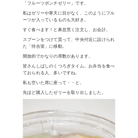
「フルーツポンチゼリー」です。
私はゼリーや寒天に目がなく、このようにフル
ーツが入っているものも大好き。
すぐ食べます！と鼻息荒く注文し、お会計。
スプーンをつけて貰って、中央付近に設けられ
た「待合室」に移動。
開放的でかなりの席数があります。
皆さんしばしのくつろぎタイム。お弁当を食べ
ておられる人、多いですね。
私も空いた席に座って・・と。
先ほど購入したゼリーを取り出しました。