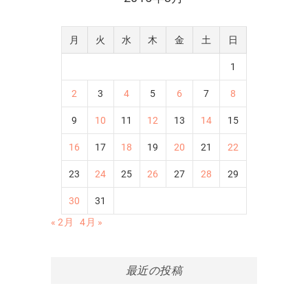
月
火
水
木
金
土
日
1
2
3
4
5
6
7
8
9
10
11
12
13
14
15
16
17
18
19
20
21
22
23
24
25
26
27
28
29
30
31
« 2月
4月 »
最近の投稿