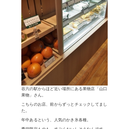
谷六の駅からほど近い場所にある果物店「山口
果物」さん。
こちらのお店、前からずっとチェックしてまし
た。
年中あるという、人気のかき氷各種。