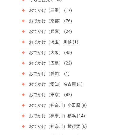
おでかけ（三重）
(17)
おでかけ（京都）
(76)
おでかけ（兵庫）
(24)
おでかけ（埼玉）川越
(1)
おでかけ（大阪）
(45)
おでかけ（広島）
(22)
おでかけ（愛知）
(1)
おでかけ（愛知）名古屋
(1)
おでかけ（東京）
(47)
おでかけ（神奈川）小田原
(9)
おでかけ（神奈川）横浜
(14)
おでかけ（神奈川）横須賀
(6)