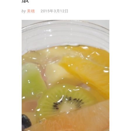
by
美穂
2015年3月12日