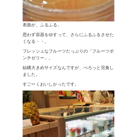
表面が、ふるふる。
思わず容器をゆすって、さらにふるふるさせた
くなる・・。
フレッシュなフルーツたっぷりの「フルーツポ
ンチゼリー」。
結構大きめサイズなんですが、ぺろっと完食し
ました。
すごーくおいしかったです。