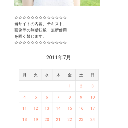
☆☆☆☆☆☆☆☆☆☆☆☆☆
当サイトの内容、テキスト、
画像等の無断転載・無断使用
を固く禁じます。
☆☆☆☆☆☆☆☆☆☆☆☆☆
2011年7月
月
火
水
木
金
土
日
1
2
3
4
5
6
7
8
9
10
11
12
13
14
15
16
17
18
19
20
21
22
23
24