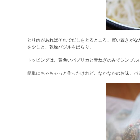
とり肉があればそれでだしをとるところ、買い置きがな
を少しと、乾燥バジルをぱらり。
トッピングは、黄色いパプリカと青ねぎのみでシンプル
簡単にちゃちゃっと作ったけれど、なかなかのお味。バ