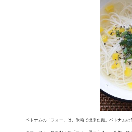
ベトナムの「フォー」は、米粉で出来た麺。ベトナムの