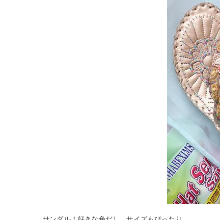
サンダル！好きな色だし、サイズもぴったり。