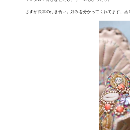
さすが長年の付き合い。好みを分かってくれてます。あ