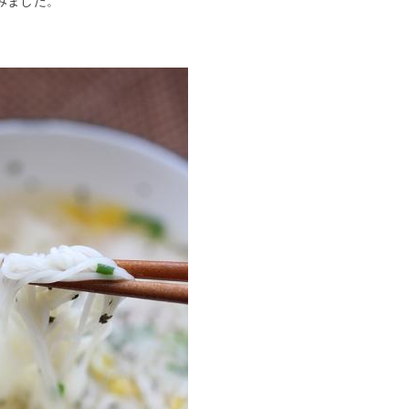
みました。