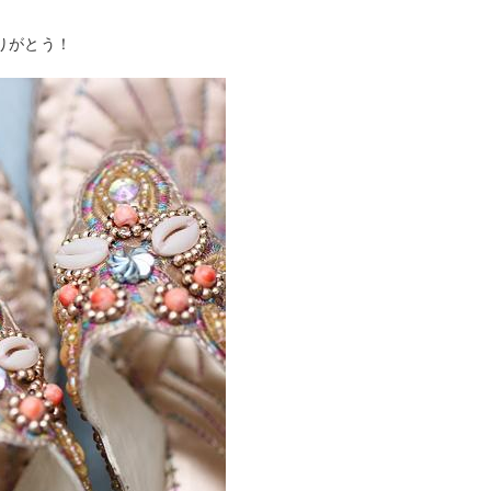
りがとう！