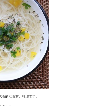
代表的な食材、料理です。