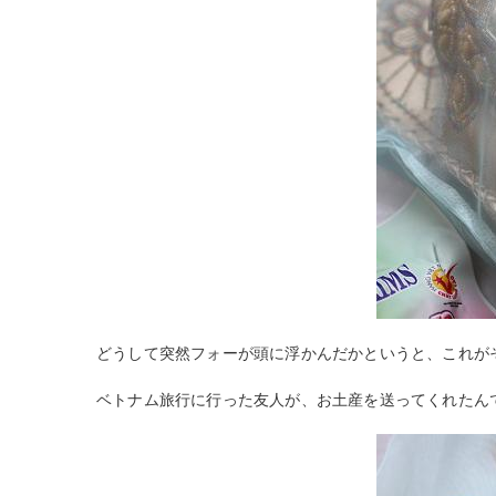
どうして突然フォーが頭に浮かんだかというと、これが
ベトナム旅行に行った友人が、お土産を送ってくれたん