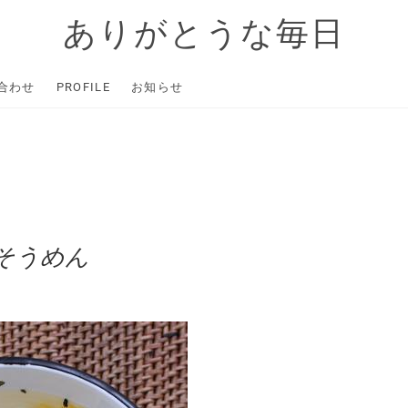
ありがとうな毎日
合わせ
PROFILE
お知らせ
そうめん