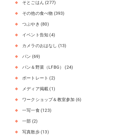
そとごはん
(277)
その他の食べ物
(393)
つぶやき
(80)
イベント告知
(4)
カメラのおはなし
(13)
パン
(69)
パン＆野菜（LFBG）
(24)
ポートレート
(2)
メディア掲載
(1)
ワークショップ＆教室参加
(6)
一写一食
(123)
一部
(2)
写真散歩
(13)