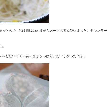
かったので、私は市販のとりがらスープの素を使いました。ナンプラ
に。
ジルも効いてて、あっさりさっぱり。おいしかったです。