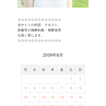
☆☆☆☆☆☆☆☆☆☆☆☆☆
当サイトの内容、テキスト、
画像等の無断転載・無断使用
を固く禁じます。
☆☆☆☆☆☆☆☆☆☆☆☆☆
2009年8月
月
火
水
木
金
土
日
1
2
3
4
5
6
7
8
9
10
11
12
13
14
15
16