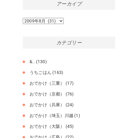
アーカイブ
ア
ー
カ
イ
カテゴリー
ブ
&..
(130)
うちごはん
(163)
おでかけ（三重）
(17)
おでかけ（京都）
(76)
おでかけ（兵庫）
(24)
おでかけ（埼玉）川越
(1)
おでかけ（大阪）
(45)
おでかけ（広島）
(22)