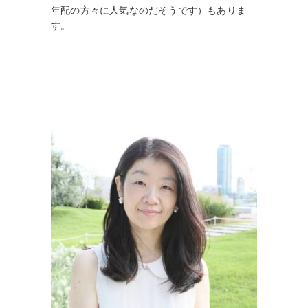
年配の方々に人気なのだそうです）もありま
す。