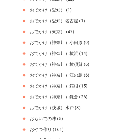
おでかけ（愛知）
(1)
おでかけ（愛知）名古屋
(1)
おでかけ（東京）
(47)
おでかけ（神奈川）小田原
(9)
おでかけ（神奈川）横浜
(14)
おでかけ（神奈川）横須賀
(6)
おでかけ（神奈川）江の島
(6)
おでかけ（神奈川）箱根
(15)
おでかけ（神奈川）鎌倉
(26)
おでかけ（茨城）水戸
(3)
おもいでの味
(5)
おやつ作り
(161)