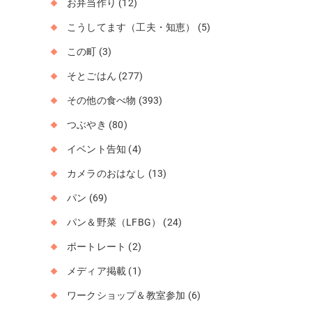
お弁当作り
(12)
こうしてます（工夫・知恵）
(5)
この町
(3)
そとごはん
(277)
その他の食べ物
(393)
つぶやき
(80)
イベント告知
(4)
カメラのおはなし
(13)
パン
(69)
パン＆野菜（LFBG）
(24)
ポートレート
(2)
メディア掲載
(1)
ワークショップ＆教室参加
(6)