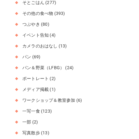
そとごはん
(277)
その他の食べ物
(393)
つぶやき
(80)
イベント告知
(4)
カメラのおはなし
(13)
パン
(69)
パン＆野菜（LFBG）
(24)
ポートレート
(2)
メディア掲載
(1)
ワークショップ＆教室参加
(6)
一写一食
(123)
一部
(2)
写真散歩
(13)