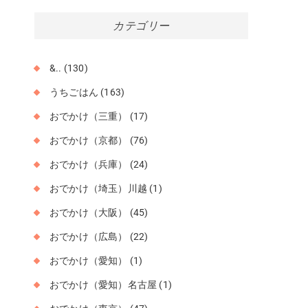
カ
カテゴリー
イ
ブ
&..
(130)
うちごはん
(163)
おでかけ（三重）
(17)
おでかけ（京都）
(76)
おでかけ（兵庫）
(24)
おでかけ（埼玉）川越
(1)
おでかけ（大阪）
(45)
おでかけ（広島）
(22)
おでかけ（愛知）
(1)
おでかけ（愛知）名古屋
(1)