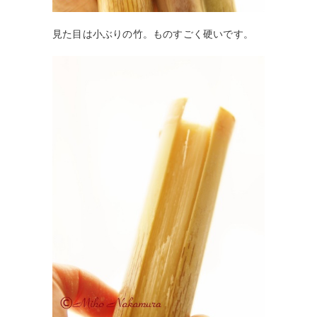
見た目は小ぶりの竹。ものすごく硬いです。