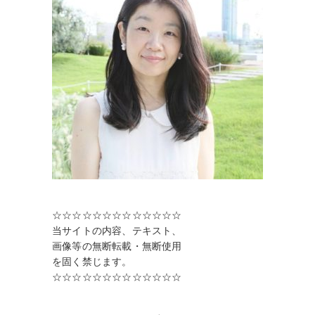
☆☆☆☆☆☆☆☆☆☆☆☆☆
当サイトの内容、テキスト、
画像等の無断転載・無断使用
を固く禁じます。
☆☆☆☆☆☆☆☆☆☆☆☆☆