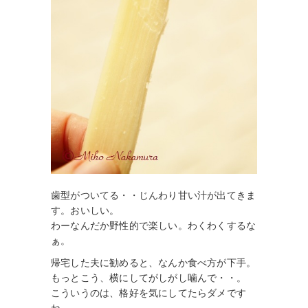
歯型がついてる・・じんわり甘い汁が出てきま
す。おいしい。
わーなんだか野性的で楽しい。わくわくするな
ぁ。
帰宅した夫に勧めると、なんか食べ方が下手。
もっとこう、横にしてがしがし噛んで・・。
こういうのは、格好を気にしてたらダメです
ね。