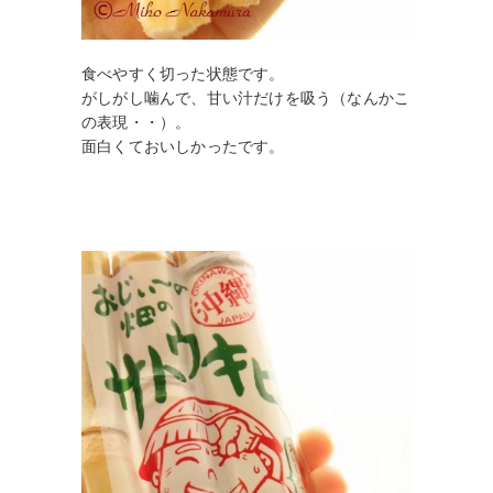
食べやすく切った状態です。
がしがし噛んで、甘い汁だけを吸う（なんかこ
の表現・・）。
面白くておいしかったです。