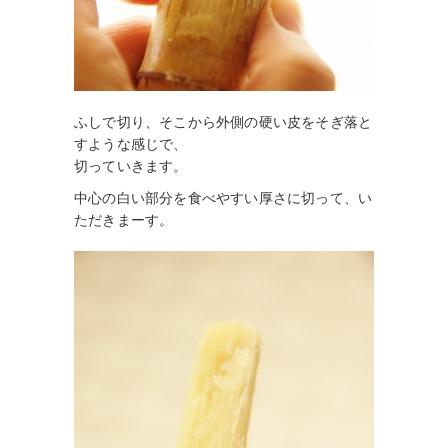
ふしで切り、そこから外側の硬い皮をそぎ落と
すような感じで、
切っていきます。
中心の白い部分を食べやすい厚さに切って、い
ただきまーす。