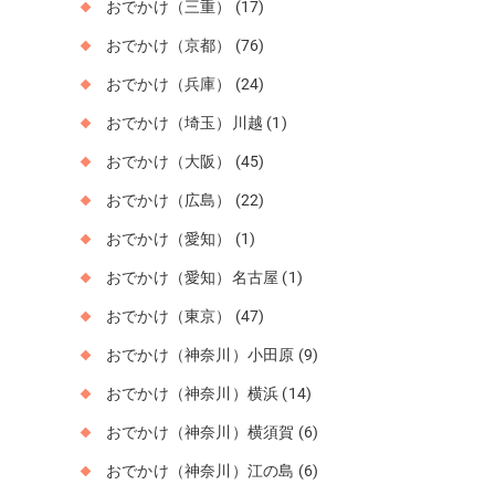
おでかけ（三重）
(17)
おでかけ（京都）
(76)
おでかけ（兵庫）
(24)
おでかけ（埼玉）川越
(1)
おでかけ（大阪）
(45)
おでかけ（広島）
(22)
おでかけ（愛知）
(1)
おでかけ（愛知）名古屋
(1)
おでかけ（東京）
(47)
おでかけ（神奈川）小田原
(9)
おでかけ（神奈川）横浜
(14)
おでかけ（神奈川）横須賀
(6)
おでかけ（神奈川）江の島
(6)