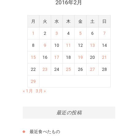
2016年2月
月
火
水
木
金
土
日
1
2
3
4
5
6
7
8
9
10
11
12
13
14
15
16
17
18
19
20
21
22
23
24
25
26
27
28
29
« 1月
3月 »
最近の投稿
最近食べたもの