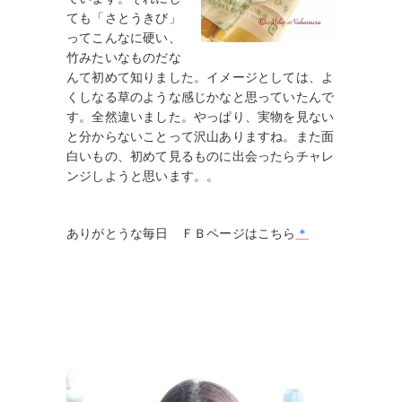
ても「さとうきび」
ってこんなに硬い、
竹みたいなものだな
んて初めて知りました。イメージとしては、よ
くしなる草のような感じかなと思っていたんで
す。全然違いました。やっぱり、実物を見ない
と分からないことって沢山ありますね。また面
白いもの、初めて見るものに出会ったらチャレ
ンジしようと思います。。
ありがとうな毎日 ＦＢページはこちら
＊