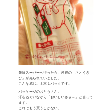
先日スーパーへ行ったら、沖縄の「さとうき
び」が売られていました。
こんな感じ。３本１パックです。
パッケージのおとうさん。
汗をぬぐいながら「おいしいさぁ～」と言って
ます。
これはもう買うしかない。