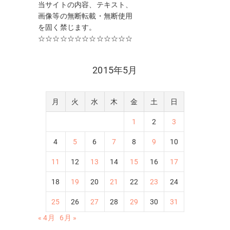
当サイトの内容、テキスト、
画像等の無断転載・無断使用
を固く禁じます。
☆☆☆☆☆☆☆☆☆☆☆☆☆
2015年5月
月
火
水
木
金
土
日
1
2
3
4
5
6
7
8
9
10
11
12
13
14
15
16
17
18
19
20
21
22
23
24
25
26
27
28
29
30
31
« 4月
6月 »