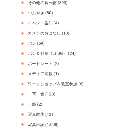
その他の食べ物
(393)
つぶやき
(80)
イベント告知
(4)
カメラのおはなし
(13)
パン
(69)
パン＆野菜（LFBG）
(24)
ポートレート
(2)
メディア掲載
(1)
ワークショップ＆教室参加
(6)
一写一食
(123)
一部
(2)
写真散歩
(13)
写真日記
(1,008)