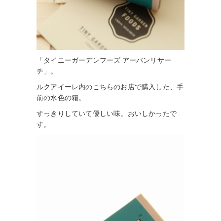
「タイニーガーデンフーズ アーバンリサー
チ」。
ルクアイーレ内のこちらのお店で購入した、手
前の水色の箱。
すっきりしていて優しい味。おいしかったで
す。