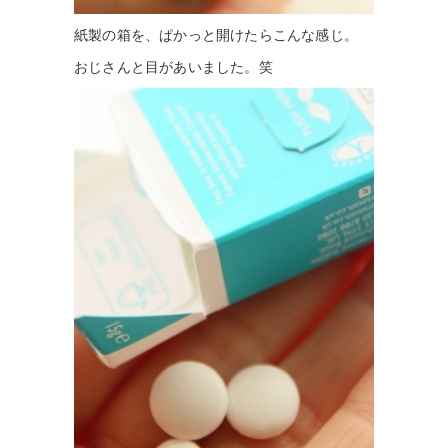
紙製の箱を、ぱかっと開けたらこんな感じ。
おじさんと目があいました。笑