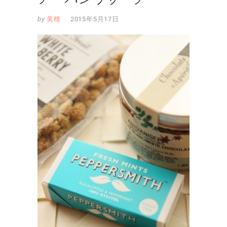
by
美穂
2015年5月17日