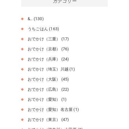
カテゴリー
ブ
&..
(130)
うちごはん
(163)
おでかけ（三重）
(17)
おでかけ（京都）
(76)
おでかけ（兵庫）
(24)
おでかけ（埼玉）川越
(1)
おでかけ（大阪）
(45)
おでかけ（広島）
(22)
おでかけ（愛知）
(1)
おでかけ（愛知）名古屋
(1)
おでかけ（東京）
(47)