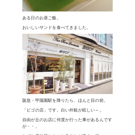
ある日のお昼ご飯。
おいしいサンドを食べてきました。
阪急・甲陽園駅を降りたら、ほんと目の前。
「ビゴの店」です。白い外観が眩しい～。
自由が丘のお店に何度か行った事があるんです
が・・。