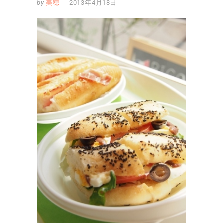
by
美穂
2013年4月18日