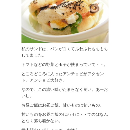
私のサンドは、パンが白くてふわふわもちもち
してました。
トマトなどの野菜と玉子が挟まっていて・・。
ところどころに入ったアンチョビがアクセン
ト。アンチョビ大好き。
なので、この濃い味がたまらなく良い。あーお
いし。
お昼ご飯はお昼ご飯、甘いものは甘いもの。
甘いものをお昼ご飯の代わりに・・てのはなん
となく落ち着かない。