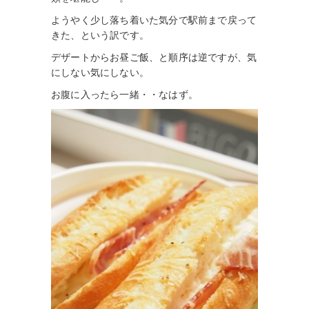
ようやく少し落ち着いた気分で駅前まで戻って
きた、という訳です。
デザートからお昼ご飯、と順序は逆ですが、気
にしない気にしない。
お腹に入ったら一緒・・なはず。