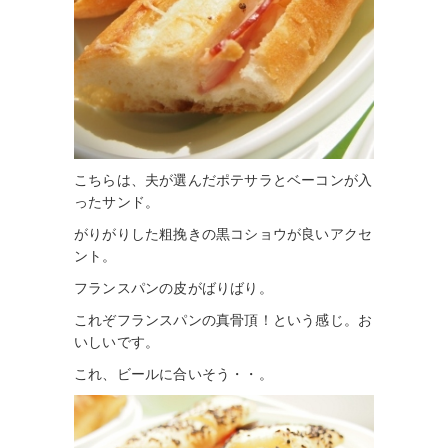
こちらは、夫が選んだポテサラとベーコンが入
ったサンド。
がりがりした粗挽きの黒コショウが良いアクセ
ント。
フランスパンの皮がばりばり。
これぞフランスパンの真骨頂！という感じ。お
いしいです。
これ、ビールに合いそう・・。