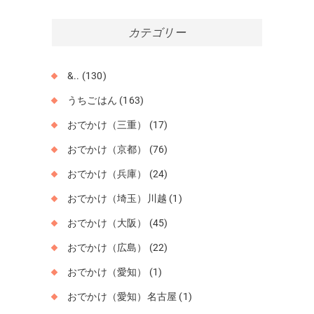
カ
イ
カテゴリー
ブ
&..
(130)
うちごはん
(163)
おでかけ（三重）
(17)
おでかけ（京都）
(76)
おでかけ（兵庫）
(24)
おでかけ（埼玉）川越
(1)
おでかけ（大阪）
(45)
おでかけ（広島）
(22)
おでかけ（愛知）
(1)
おでかけ（愛知）名古屋
(1)