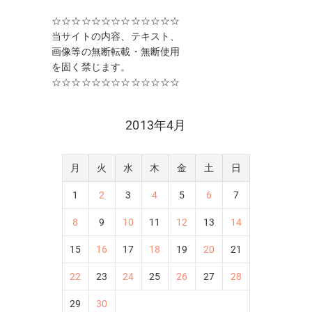
☆☆☆☆☆☆☆☆☆☆☆☆☆
当サイトの内容、テキスト、
画像等の無断転載・無断使用
を固く禁じます。
☆☆☆☆☆☆☆☆☆☆☆☆☆
2013年4月
月
火
水
木
金
土
日
1
2
3
4
5
6
7
8
9
10
11
12
13
14
15
16
17
18
19
20
21
22
23
24
25
26
27
28
29
30