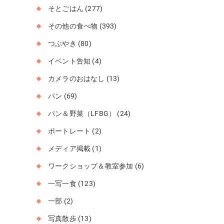
そとごはん
(277)
その他の食べ物
(393)
つぶやき
(80)
イベント告知
(4)
カメラのおはなし
(13)
パン
(69)
パン＆野菜（LFBG）
(24)
ポートレート
(2)
メディア掲載
(1)
ワークショップ＆教室参加
(6)
一写一食
(123)
一部
(2)
写真散歩
(13)