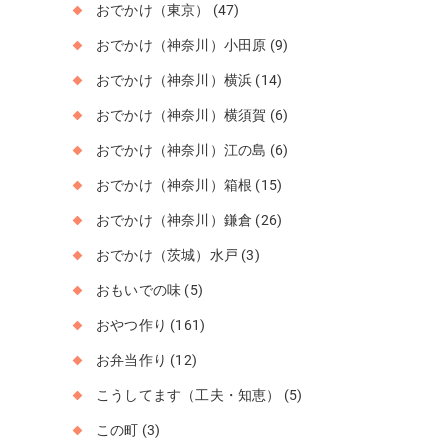
おでかけ（東京）
(47)
おでかけ（神奈川）小田原
(9)
おでかけ（神奈川）横浜
(14)
おでかけ（神奈川）横須賀
(6)
おでかけ（神奈川）江の島
(6)
おでかけ（神奈川）箱根
(15)
おでかけ（神奈川）鎌倉
(26)
おでかけ（茨城）水戸
(3)
おもいでの味
(5)
おやつ作り
(161)
お弁当作り
(12)
こうしてます（工夫・知恵）
(5)
この町
(3)