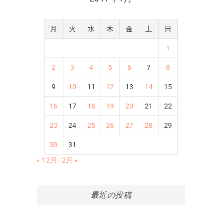
月
火
水
木
金
土
日
1
2
3
4
5
6
7
8
9
10
11
12
13
14
15
16
17
18
19
20
21
22
23
24
25
26
27
28
29
30
31
« 12月
2月 »
最近の投稿