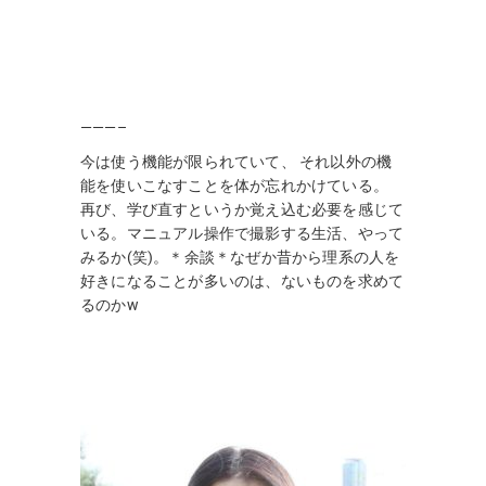
———–
今は使う機能が限られていて、 それ以外の機
能を使いこなすことを体が忘れかけている。
再び、学び直すというか覚え込む必要を感じて
いる。マニュアル操作で撮影する生活、やって
みるか(笑)。＊余談＊なぜか昔から理系の人を
好きになることが多いのは、ないものを求めて
るのかw