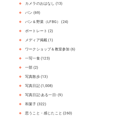
カメラのおはなし
(13)
パン
(69)
パン＆野菜（LFBG）
(24)
ポートレート
(2)
メディア掲載
(1)
ワークショップ＆教室参加
(6)
一写一食
(123)
一部
(2)
写真散歩
(13)
写真日記
(1,008)
写真日記-ある一日-
(9)
和菓子
(322)
思うこと・感じたこと
(260)