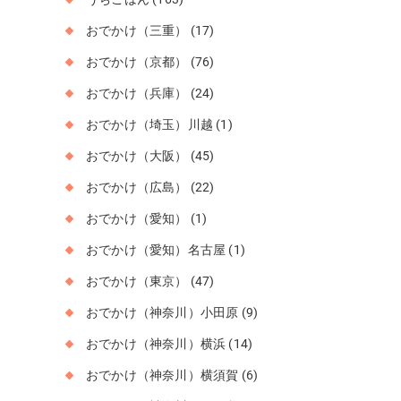
おでかけ（三重）
(17)
おでかけ（京都）
(76)
おでかけ（兵庫）
(24)
おでかけ（埼玉）川越
(1)
おでかけ（大阪）
(45)
おでかけ（広島）
(22)
おでかけ（愛知）
(1)
おでかけ（愛知）名古屋
(1)
おでかけ（東京）
(47)
おでかけ（神奈川）小田原
(9)
おでかけ（神奈川）横浜
(14)
おでかけ（神奈川）横須賀
(6)