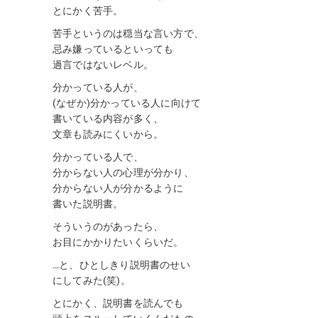
とにかく苦手。
苦手というのは穏当な言い方で、
忌み嫌っているといっても
過言ではないレベル。
分かっている人が、
(なぜか)分かっている人に向けて
書いている内容が多く、
文章も読みにくいから。
分かっている人で、
分からない人の心理が分かり、
分からない人が分かるように
書いた説明書。
そういうのがあったら、
お目にかかりたいくらいだ。
…と、ひとしきり説明書のせい
にしてみた(笑)。
とにかく、説明書を読んでも