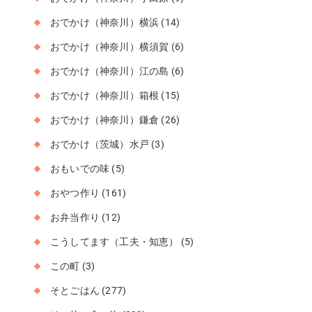
おでかけ（神奈川）横浜
(14)
おでかけ（神奈川）横須賀
(6)
おでかけ（神奈川）江の島
(6)
おでかけ（神奈川）箱根
(15)
おでかけ（神奈川）鎌倉
(26)
おでかけ（茨城）水戸
(3)
おもいでの味
(5)
おやつ作り
(161)
お弁当作り
(12)
こうしてます（工夫・知恵）
(5)
この町
(3)
そとごはん
(277)