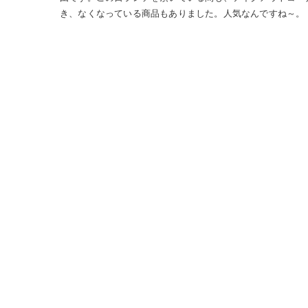
き、なくなっている商品もありました。人気なんですね～。