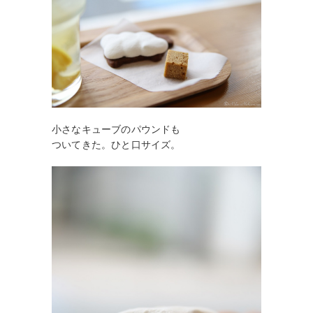
小さなキューブのパウンドも
ついてきた。ひと口サイズ。