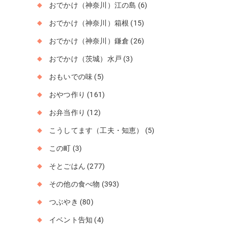
おでかけ（神奈川）江の島
(6)
おでかけ（神奈川）箱根
(15)
おでかけ（神奈川）鎌倉
(26)
おでかけ（茨城）水戸
(3)
おもいでの味
(5)
おやつ作り
(161)
お弁当作り
(12)
こうしてます（工夫・知恵）
(5)
この町
(3)
そとごはん
(277)
その他の食べ物
(393)
つぶやき
(80)
イベント告知
(4)