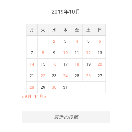
2019年10月
月
火
水
木
金
土
日
1
2
3
4
5
6
7
8
9
10
11
12
13
14
15
16
17
18
19
20
21
22
23
24
25
26
27
28
29
30
31
« 9月
11月 »
最近の投稿