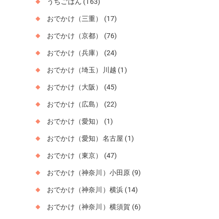
うちごはん
(163)
おでかけ（三重）
(17)
おでかけ（京都）
(76)
おでかけ（兵庫）
(24)
おでかけ（埼玉）川越
(1)
おでかけ（大阪）
(45)
おでかけ（広島）
(22)
おでかけ（愛知）
(1)
おでかけ（愛知）名古屋
(1)
おでかけ（東京）
(47)
おでかけ（神奈川）小田原
(9)
おでかけ（神奈川）横浜
(14)
おでかけ（神奈川）横須賀
(6)