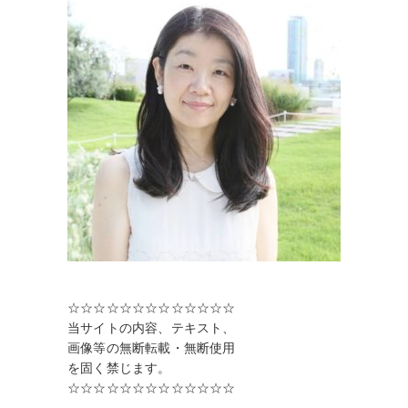
☆☆☆☆☆☆☆☆☆☆☆☆☆
当サイトの内容、テキスト、
画像等の無断転載・無断使用
を固く禁じます。
☆☆☆☆☆☆☆☆☆☆☆☆☆