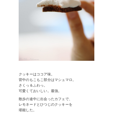
クッキーはココア味。
背中のもこもこ部分はマシュマロ。
さくっ＆ふわっ。
可愛くておいしい。最強。
散歩の途中に出会ったカフェで、
レモネードとひつじのクッキーを
堪能した。