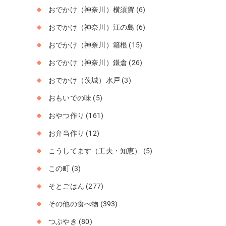
おでかけ（神奈川）横須賀
(6)
おでかけ（神奈川）江の島
(6)
おでかけ（神奈川）箱根
(15)
おでかけ（神奈川）鎌倉
(26)
おでかけ（茨城）水戸
(3)
おもいでの味
(5)
おやつ作り
(161)
お弁当作り
(12)
こうしてます（工夫・知恵）
(5)
この町
(3)
そとごはん
(277)
その他の食べ物
(393)
つぶやき
(80)