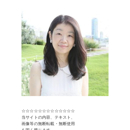
☆☆☆☆☆☆☆☆☆☆☆☆☆
当サイトの内容、テキスト、
画像等の無断転載・無断使用