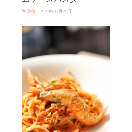
by
美穂
2018年11月25日