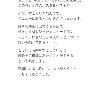
ちょうど1年前くらいですね(この記事
＊
)
この時もえびのパスタ食べてます。
えび、すごく好きなんです。
メニューにあるとつい選んでしまいます。
好きな映画に出てくるお店で、
好きな食材を使ったメニューを頂く。
そして、好きなことや人のことについて、
想いを馳せてみる・・・。
こういう時間をすごしていると、
自分をご機嫌に満たすことができる、
という気がします。
空間にも食べ物にも、ありがとう＾＾
ごちそうさまでした。