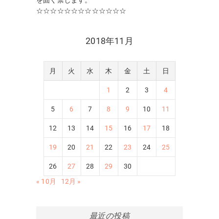
を固く禁じます。
☆☆☆☆☆☆☆☆☆☆☆☆☆
2018年11月
月
火
水
木
金
土
日
1
2
3
4
5
6
7
8
9
10
11
12
13
14
15
16
17
18
19
20
21
22
23
24
25
26
27
28
29
30
« 10月
12月 »
最近の投稿