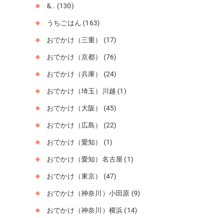
&..
(130)
うちごはん
(163)
おでかけ（三重）
(17)
おでかけ（京都）
(76)
おでかけ（兵庫）
(24)
おでかけ（埼玉）川越
(1)
おでかけ（大阪）
(45)
おでかけ（広島）
(22)
おでかけ（愛知）
(1)
おでかけ（愛知）名古屋
(1)
おでかけ（東京）
(47)
おでかけ（神奈川）小田原
(9)
おでかけ（神奈川）横浜
(14)