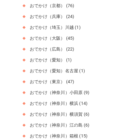
おでかけ（京都）
(76)
おでかけ（兵庫）
(24)
おでかけ（埼玉）川越
(1)
おでかけ（大阪）
(45)
おでかけ（広島）
(22)
おでかけ（愛知）
(1)
おでかけ（愛知）名古屋
(1)
おでかけ（東京）
(47)
おでかけ（神奈川）小田原
(9)
おでかけ（神奈川）横浜
(14)
おでかけ（神奈川）横須賀
(6)
おでかけ（神奈川）江の島
(6)
おでかけ（神奈川）箱根
(15)