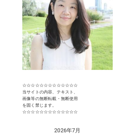
送
り
☆☆☆☆☆☆☆☆☆☆☆☆☆
当サイトの内容、テキスト、
画像等の無断転載・無断使用
を固く禁じます。
☆☆☆☆☆☆☆☆☆☆☆☆☆
2026年7月