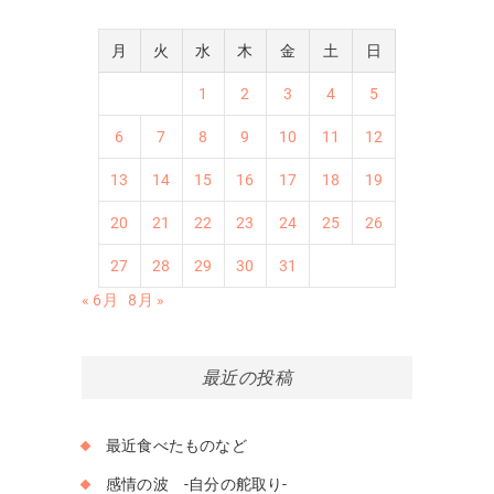
月
火
水
木
金
土
日
1
2
3
4
5
6
7
8
9
10
11
12
13
14
15
16
17
18
19
20
21
22
23
24
25
26
27
28
29
30
31
« 6月
8月 »
最近の投稿
最近食べたものなど
感情の波 -自分の舵取り-