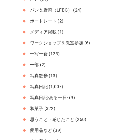
パン＆野菜（LFBG）
(24)
ポートレート
(2)
メディア掲載
(1)
ワークショップ＆教室参加
(6)
一写一食
(123)
一部
(2)
写真散歩
(13)
写真日記
(1,007)
写真日記-ある一日-
(9)
和菓子
(322)
思うこと・感じたこと
(260)
愛用品など
(39)