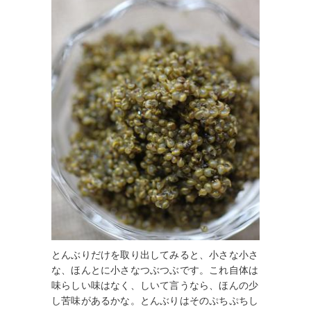
とんぶりだけを取り出してみると、小さな小さ
な、ほんとに小さなつぶつぶです。これ自体は
味らしい味はなく、しいて言うなら、ほんの少
し苦味があるかな。とんぶりはそのぷちぷちし