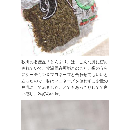
秋田の名産品「とんぶり」は、こんな風に密封
されていて、常温保存可能とのこと。袋のうら
にシーチキン＆マヨネーズと合わせてもいいと
あったので、私はマヨネーズを使わずに少量の
豆乳にしてみました。とてもあっさりしてて良
い感じ。私好みの味。