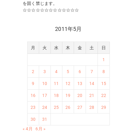
を固く禁じます。
☆☆☆☆☆☆☆☆☆☆☆☆☆
2011年5月
月
火
水
木
金
土
日
1
2
3
4
5
6
7
8
9
10
11
12
13
14
15
16
17
18
19
20
21
22
23
24
25
26
27
28
29
30
31
« 4月
6月 »