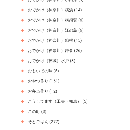
おでかけ（神奈川）横浜
(14)
おでかけ（神奈川）横須賀
(6)
おでかけ（神奈川）江の島
(6)
おでかけ（神奈川）箱根
(15)
おでかけ（神奈川）鎌倉
(26)
おでかけ（茨城）水戸
(3)
おもいでの味
(5)
おやつ作り
(161)
お弁当作り
(12)
こうしてます（工夫・知恵）
(5)
この町
(3)
そとごはん
(277)