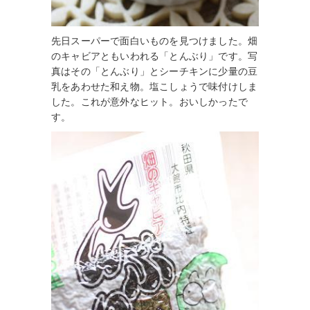
先日スーパーで面白いものを見つけました。畑
のキャビアともいわれる「とんぶり」です。写
真はその「とんぶり」とシーチキンに少量の豆
乳をあわせた和え物。塩こしょうで味付けしま
した。これが意外なヒット。おいしかったで
す。