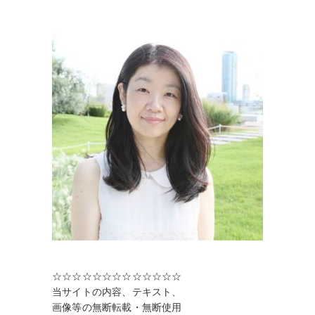
☆☆☆☆☆☆☆☆☆☆☆☆☆
当サイトの内容、テキスト、
画像等の無断転載・無断使用