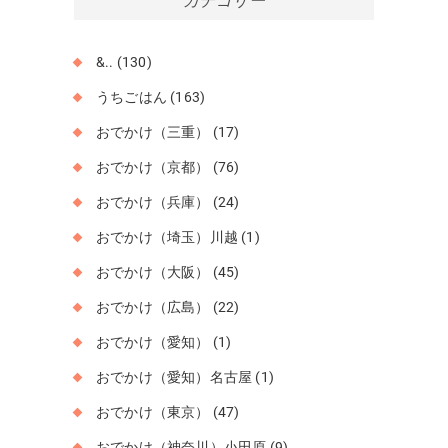
カテゴリー
ブ
&..
(130)
うちごはん
(163)
おでかけ（三重）
(17)
おでかけ（京都）
(76)
おでかけ（兵庫）
(24)
おでかけ（埼玉）川越
(1)
おでかけ（大阪）
(45)
おでかけ（広島）
(22)
おでかけ（愛知）
(1)
おでかけ（愛知）名古屋
(1)
おでかけ（東京）
(47)
おでかけ（神奈川）小田原
(9)