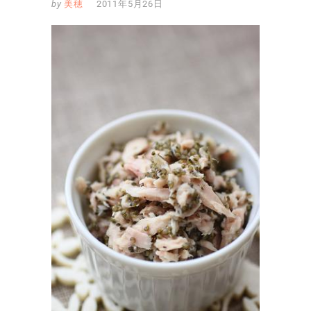
by
美穂
2011年5月26日