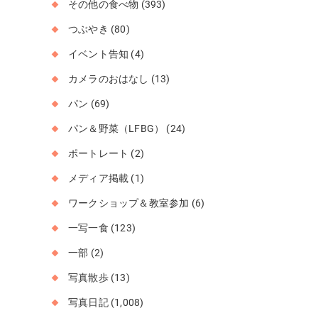
その他の食べ物
(393)
つぶやき
(80)
イベント告知
(4)
カメラのおはなし
(13)
パン
(69)
パン＆野菜（LFBG）
(24)
ポートレート
(2)
メディア掲載
(1)
ワークショップ＆教室参加
(6)
一写一食
(123)
一部
(2)
写真散歩
(13)
写真日記
(1,008)