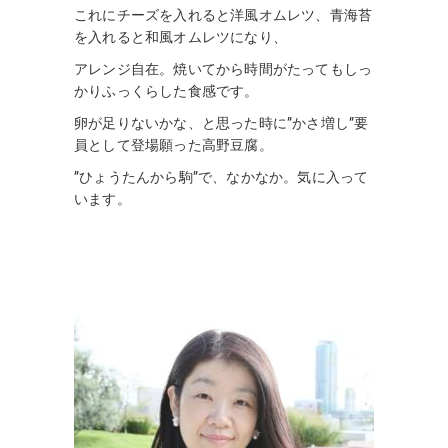
これにチーズを入れると洋風オムレツ、青海苔
を入れると和風オムレツになり、
アレンジ自在。焼いてから時間がたってもしっ
かりふっくらした食感です。
卵が足りないかな、と思った時に”かさ増し”要
員として登場願った高野豆腐。
”ひょうたんから駒”で、なかなか。気に入って
います。