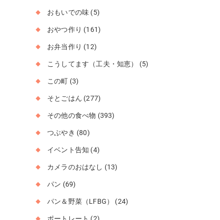
おもいでの味
(5)
おやつ作り
(161)
お弁当作り
(12)
こうしてます（工夫・知恵）
(5)
この町
(3)
そとごはん
(277)
その他の食べ物
(393)
つぶやき
(80)
イベント告知
(4)
カメラのおはなし
(13)
パン
(69)
パン＆野菜（LFBG）
(24)
ポートレート
(2)