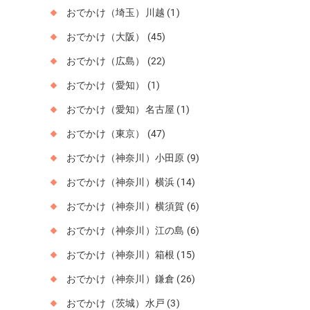
おでかけ（埼玉）川越
(1)
おでかけ（大阪）
(45)
おでかけ（広島）
(22)
おでかけ（愛知）
(1)
おでかけ（愛知）名古屋
(1)
おでかけ（東京）
(47)
おでかけ（神奈川）小田原
(9)
おでかけ（神奈川）横浜
(14)
おでかけ（神奈川）横須賀
(6)
おでかけ（神奈川）江の島
(6)
おでかけ（神奈川）箱根
(15)
おでかけ（神奈川）鎌倉
(26)
おでかけ（茨城）水戸
(3)