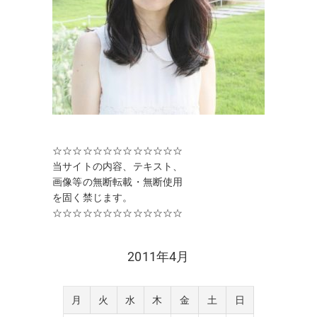
☆☆☆☆☆☆☆☆☆☆☆☆☆
当サイトの内容、テキスト、
画像等の無断転載・無断使用
を固く禁じます。
☆☆☆☆☆☆☆☆☆☆☆☆☆
2011年4月
月
火
水
木
金
土
日