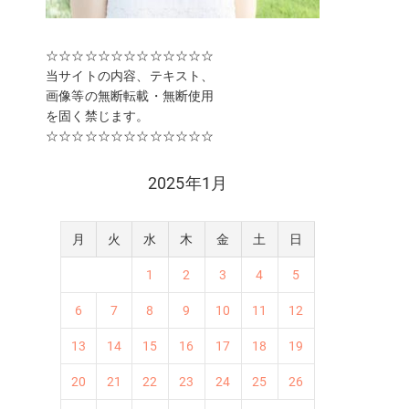
☆☆☆☆☆☆☆☆☆☆☆☆☆
当サイトの内容、テキスト、
画像等の無断転載・無断使用
を固く禁じます。
☆☆☆☆☆☆☆☆☆☆☆☆☆
2025年1月
月
火
水
木
金
土
日
1
2
3
4
5
6
7
8
9
10
11
12
13
14
15
16
17
18
19
20
21
22
23
24
25
26