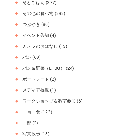
そとごはん
(277)
その他の食べ物
(393)
つぶやき
(80)
イベント告知
(4)
カメラのおはなし
(13)
パン
(69)
パン＆野菜（LFBG）
(24)
ポートレート
(2)
メディア掲載
(1)
ワークショップ＆教室参加
(6)
一写一食
(123)
一部
(2)
写真散歩
(13)