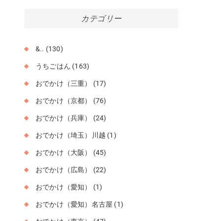
カ
カテゴリー
イ
ブ
&..
(130)
うちごはん
(163)
おでかけ（三重）
(17)
おでかけ（京都）
(76)
おでかけ（兵庫）
(24)
おでかけ（埼玉）川越
(1)
おでかけ（大阪）
(45)
おでかけ（広島）
(22)
おでかけ（愛知）
(1)
おでかけ（愛知）名古屋
(1)