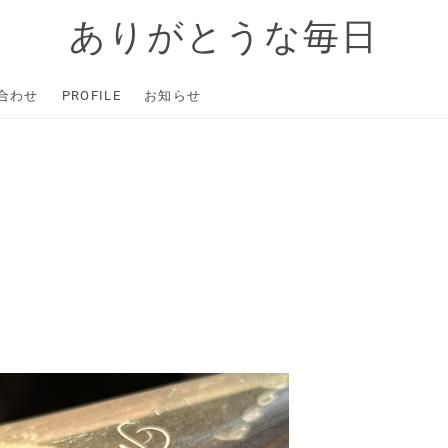
ありがとうな毎日
合わせ
PROFILE
お知らせ