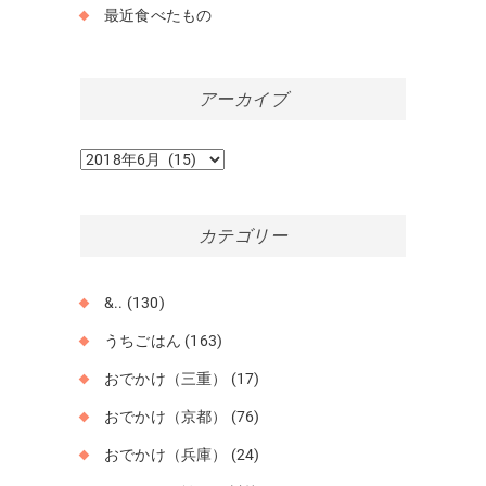
最近食べたもの
アーカイブ
ア
ー
カ
イ
カテゴリー
ブ
&..
(130)
うちごはん
(163)
おでかけ（三重）
(17)
おでかけ（京都）
(76)
おでかけ（兵庫）
(24)