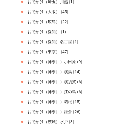
おでかけ（埼玉）川越
(1)
おでかけ（大阪）
(45)
おでかけ（広島）
(22)
おでかけ（愛知）
(1)
おでかけ（愛知）名古屋
(1)
おでかけ（東京）
(47)
おでかけ（神奈川）小田原
(9)
おでかけ（神奈川）横浜
(14)
おでかけ（神奈川）横須賀
(6)
おでかけ（神奈川）江の島
(6)
おでかけ（神奈川）箱根
(15)
おでかけ（神奈川）鎌倉
(26)
おでかけ（茨城）水戸
(3)