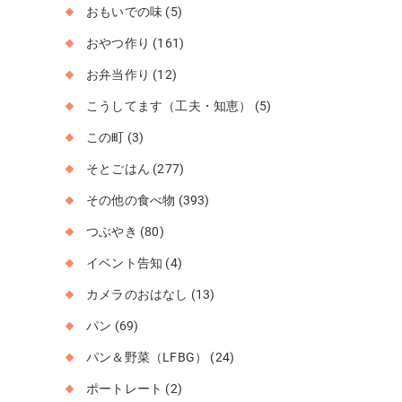
おもいでの味
(5)
おやつ作り
(161)
お弁当作り
(12)
こうしてます（工夫・知恵）
(5)
この町
(3)
そとごはん
(277)
その他の食べ物
(393)
つぶやき
(80)
イベント告知
(4)
カメラのおはなし
(13)
パン
(69)
パン＆野菜（LFBG）
(24)
ポートレート
(2)