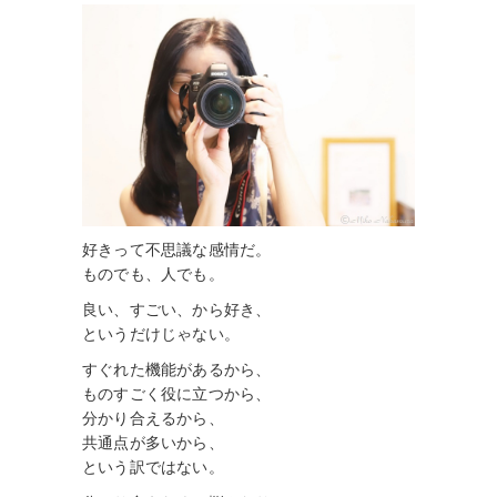
好きって不思議な感情だ。
ものでも、人でも。
良い、すごい、から好き、
というだけじゃない。
すぐれた機能があるから、
ものすごく役に立つから、
分かり合えるから、
共通点が多いから、
という訳ではない。