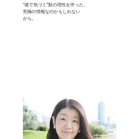
“後で気づく”類の理性を伴った、
究極の情報なのかもしれない
から。