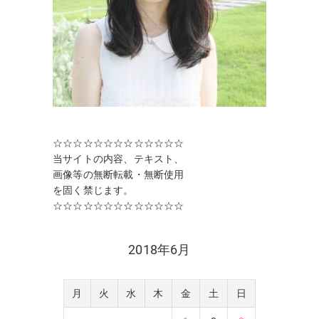
☆☆☆☆☆☆☆☆☆☆☆☆☆
当サイトの内容、テキスト、
画像等の無断転載・無断使用
を固く禁じます。
☆☆☆☆☆☆☆☆☆☆☆☆☆
2018年6月
月
火
水
木
金
土
日