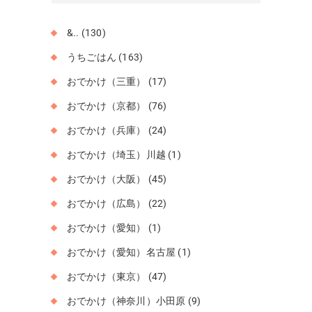
ブ
&..
(130)
うちごはん
(163)
おでかけ（三重）
(17)
おでかけ（京都）
(76)
おでかけ（兵庫）
(24)
おでかけ（埼玉）川越
(1)
おでかけ（大阪）
(45)
おでかけ（広島）
(22)
おでかけ（愛知）
(1)
おでかけ（愛知）名古屋
(1)
おでかけ（東京）
(47)
おでかけ（神奈川）小田原
(9)