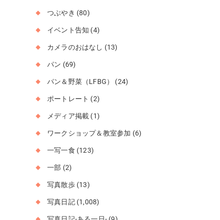
つぶやき
(80)
イベント告知
(4)
カメラのおはなし
(13)
パン
(69)
パン＆野菜（LFBG）
(24)
ポートレート
(2)
メディア掲載
(1)
ワークショップ＆教室参加
(6)
一写一食
(123)
一部
(2)
写真散歩
(13)
写真日記
(1,008)
写真日記-ある一日-
(9)