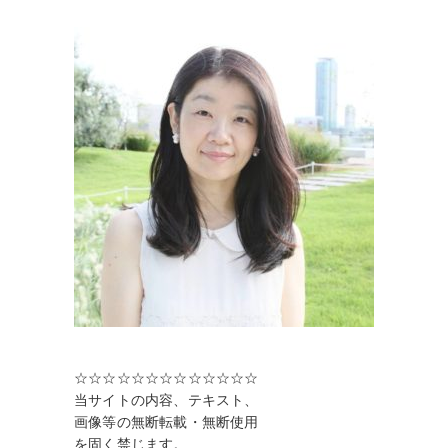
ー
ジ
送
り
☆☆☆☆☆☆☆☆☆☆☆☆☆
当サイトの内容、テキスト、
画像等の無断転載・無断使用
を固く禁じます。