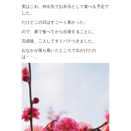
実はこれ、外出先でお弁当として食べる予定で
した。
だけどこの日はすごーく寒かった。
ので、家で食べてから出発することに。
完成後、二人してすぐパクつきました。
おなかが落ち着いたところで出かけたの
は・・。