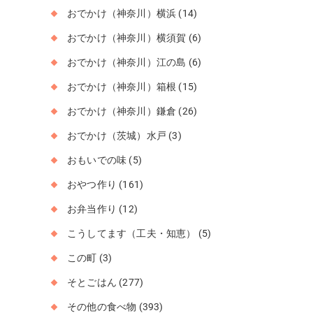
おでかけ（神奈川）横浜
(14)
おでかけ（神奈川）横須賀
(6)
おでかけ（神奈川）江の島
(6)
おでかけ（神奈川）箱根
(15)
おでかけ（神奈川）鎌倉
(26)
おでかけ（茨城）水戸
(3)
おもいでの味
(5)
おやつ作り
(161)
お弁当作り
(12)
こうしてます（工夫・知恵）
(5)
この町
(3)
そとごはん
(277)
その他の食べ物
(393)