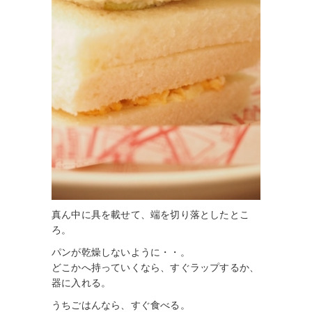
真ん中に具を載せて、端を切り落としたとこ
ろ。
パンが乾燥しないように・・。
どこかへ持っていくなら、すぐラップするか、
器に入れる。
うちごはんなら、すぐ食べる。