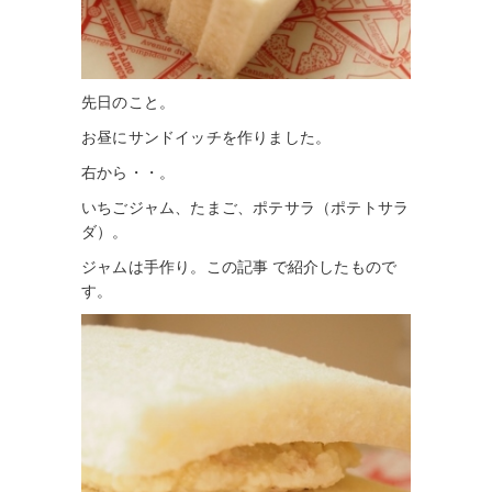
先日のこと。
お昼にサンドイッチを作りました。
右から・・。
いちごジャム、たまご、ポテサラ（ポテトサラ
ダ）。
ジャムは手作り。この記事 で紹介したもので
す。