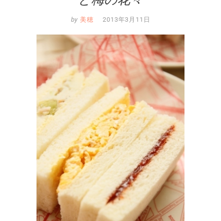
by
美穂
2013年3月11日