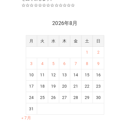
☆☆☆☆☆☆☆☆☆☆☆☆☆
2026年8月
月
火
水
木
金
土
日
1
2
3
4
5
6
7
8
9
10
11
12
13
14
15
16
17
18
19
20
21
22
23
24
25
26
27
28
29
30
31
« 7月